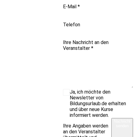
E-Mail
*
Telefon
Ihre Nachricht an den
Veranstalter
*
Ja, ich möchte den
Newsletter von
Bildungsurlaub.de erhalten
und über neue Kurse
informiert werden.
Nachricht
Ihre Angaben werden
senden
an den Veranstalter