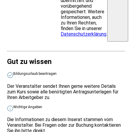
übermittelt und
vorübergehend
gespeichert. Weitere
Informationen, auch
zu Ihren Rechten,
finden Sie in unserer
Datenschutzerklärung
.
Gut zu wissen
Bildungsurlaub beantragen
Der Veranstalter sendet Ihnen gerne weitere Details
zum Kurs sowie alle benötigten Antragsunterlagen für
Ihren Arbeitgeber zu.
Wichtige Angaben
Die Informationen zu diesem Inserat stammen vom
Veranstalter. Bei Fragen oder zur Buchung kontaktieren
Sie ihn bitte direkt.