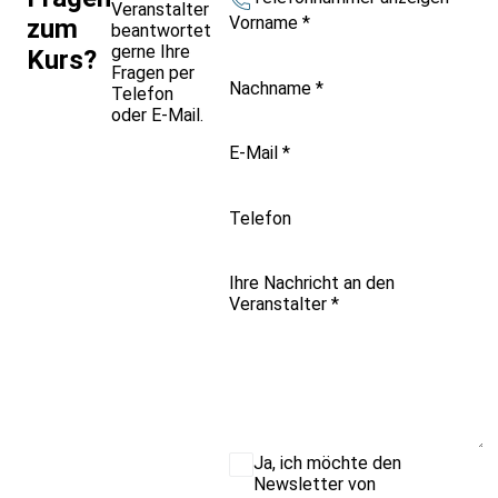
Veranstalter
Vorname
*
zum
beantwortet
gerne Ihre
Kurs?
Fragen per
Nachname
*
Telefon
oder E-Mail.
E-Mail
*
Telefon
Ihre Nachricht an den
Veranstalter
*
Ja, ich möchte den
Newsletter von