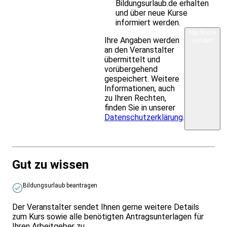
Bildungsurlaub.de erhalten
und über neue Kurse
informiert werden.
Nachricht
Ihre Angaben werden
senden
an den Veranstalter
übermittelt und
vorübergehend
gespeichert. Weitere
Informationen, auch
zu Ihren Rechten,
finden Sie in unserer
Datenschutzerklärung
.
Gut zu wissen
Bildungsurlaub beantragen
Der Veranstalter sendet Ihnen gerne weitere Details
zum Kurs sowie alle benötigten Antragsunterlagen für
Ihren Arbeitgeber zu.