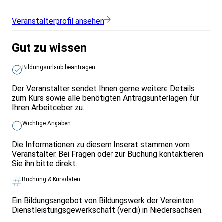
Veranstalterprofil ansehen
Gut zu wissen
Bildungsurlaub beantragen
Der Veranstalter sendet Ihnen gerne weitere Details
zum Kurs sowie alle benötigten Antragsunterlagen für
Ihren Arbeitgeber zu.
Wichtige Angaben
Die Informationen zu diesem Inserat stammen vom
Veranstalter. Bei Fragen oder zur Buchung kontaktieren
Sie ihn bitte direkt.
Buchung & Kursdaten
Ein Bildungsangebot von Bildungswerk der Vereinten
Dienstleistungsgewerkschaft (ver.di) in Niedersachsen.