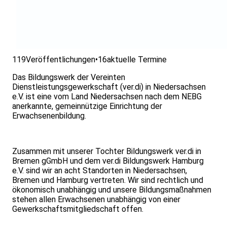
119
Veröffentlichungen
•
16
aktuelle Termine
Das Bildungswerk der Vereinten
Dienstleistungsgewerkschaft (ver.di) in Niedersachsen
e.V. ist eine vom Land Niedersachsen nach dem NEBG
anerkannte, gemeinnützige Einrichtung der
Erwachsenenbildung.
Zusammen mit unserer Tochter Bildungswerk ver.di in
Bremen gGmbH und dem ver.di Bildungswerk Hamburg
e.V. sind wir an acht Standorten in Niedersachsen,
Bremen und Hamburg vertreten. Wir sind rechtlich und
ökonomisch unabhängig und unsere Bildungsmaßnahmen
stehen allen Erwachsenen unabhängig von einer
Gewerkschaftsmitgliedschaft offen.