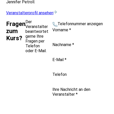
Jennifer Petroll.
Veranstalterprofil ansehen
Der
Fragen
Telefonnummer anzeigen
Veranstalter
Vorname
*
zum
beantwortet
gerne Ihre
Kurs?
Fragen per
Nachname
*
Telefon
oder E-Mail.
E-Mail
*
Telefon
Ihre Nachricht an den
Veranstalter
*