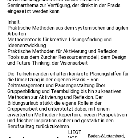
Seminarthema zur Verfügung, der direkt in der Praxis
eingesetzt werden kann.
Inhalt:
Praktische Methoden aus dem systemischen und agilen
Arbeiten
Methodentools für kreative Lösungsfindung und
Ideenentwicklung
Praktische Methoden für Aktivierung und Reflexion
Tools aus dem Zürcher Ressourcenmodell, dem Design
und Future Thinking, der Visionsarbeit
Die Teilnehmenden erhalten konkrete Planungshilfen für
die Umsetzung in der eigenen Praxis – von
Zeitmanagement und Pausengestaltung über
Gruppenbildung und Teambuilding bis hin zu kreativen
Methoden zur Aktivierung und Reflexion. Der
Bildungsurlaub stärkt die eigene Rolle in der
Gruppenarbeit und unterstützt dabei, mit einem
erweiterten Methoden-Repertoire, neuen Perspektiven
und frischer Inspiration sicher und gestärkt in den
Berufsalltag zurückzukehren.
LIEGT
Baden-Württemberg
,