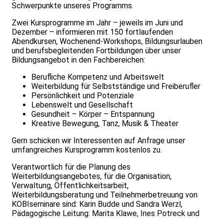
Schwerpunkte unseres Programms.
Zwei Kursprogramme im Jahr – jeweils im Juni und
Dezember – informieren mit 150 fortlaufenden
Abendkursen, Wochenend-Workshops, Bildungsurlauben
und berufsbegleitenden Fortbildungen über unser
Bildungsangebot in den Fachbereichen:
Berufliche Kompetenz und Arbeitswelt
Weiterbildung für Selbstständige und Freiberufler
Persönlichkeit und Potenziale
Lebenswelt und Gesellschaft
Gesundheit – Körper – Entspannung
Kreative Bewegung, Tanz, Musik & Theater
Gern schicken wir Interessenten auf Anfrage unser
umfangreiches Kursprogramm kostenlos zu.
Verantwortlich für die Planung des
Weiterbildungsangebotes, für die Organisation,
Verwaltung, Öffentlichkeitsarbeit,
Weiterbildungsberatung und Teilnehmerbetreuung von
KOBIseminare sind: Karin Budde und Sandra Werzl,
Pädagogische Leitung: Marita Klawe, Ines Potreck und