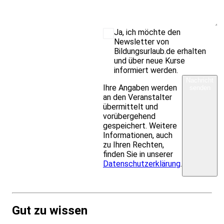
Ja, ich möchte den
Newsletter von
Bildungsurlaub.de erhalten
und über neue Kurse
informiert werden.
Nachricht
Ihre Angaben werden
senden
an den Veranstalter
übermittelt und
vorübergehend
gespeichert. Weitere
Informationen, auch
zu Ihren Rechten,
finden Sie in unserer
Datenschutzerklärung
.
Gut zu wissen