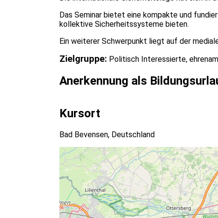
Das Seminar bietet eine kompakte und fundiert
kollektive Sicherheitssysteme bieten.
Ein weiterer Schwerpunkt liegt auf der medial
Zielgruppe:
Politisch Interessierte, ehrenam
Anerkennung als Bildungsurla
Kursort
Bad Bevensen, Deutschland