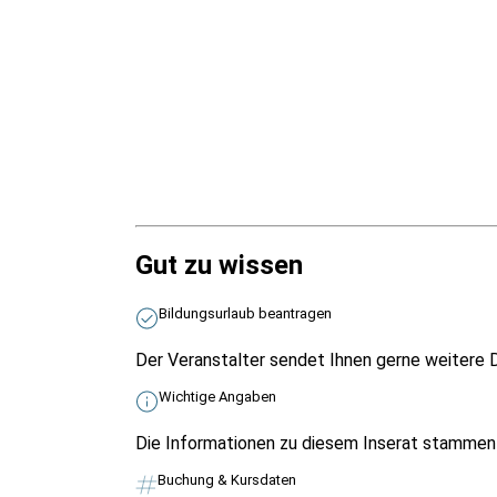
Gut zu wissen
Bildungsurlaub beantragen
Der Veranstalter sendet Ihnen gerne weitere D
Wichtige Angaben
Die Informationen zu diesem Inserat stammen v
Buchung & Kursdaten