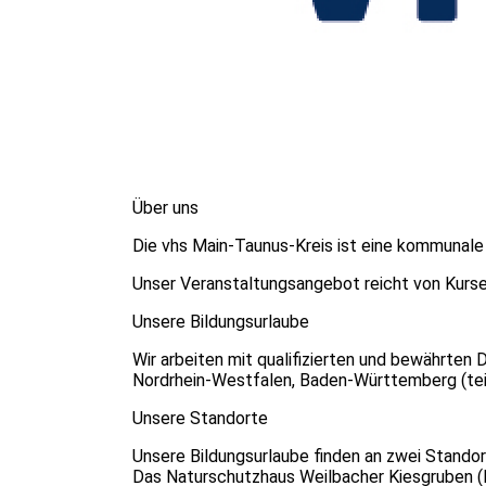
Über uns
Die vhs Main-Taunus-Kreis ist eine kommunale
Unser Veranstaltungsangebot reicht von Kursen
Unsere Bildungsurlaube
Wir arbeiten mit qualifizierten und bewährten 
Nordrhein-Westfalen, Baden-Württemberg (teilw
Unsere Standorte
Unsere Bildungsurlaube finden an zwei Standor
Das Naturschutzhaus Weilbacher Kiesgruben (F