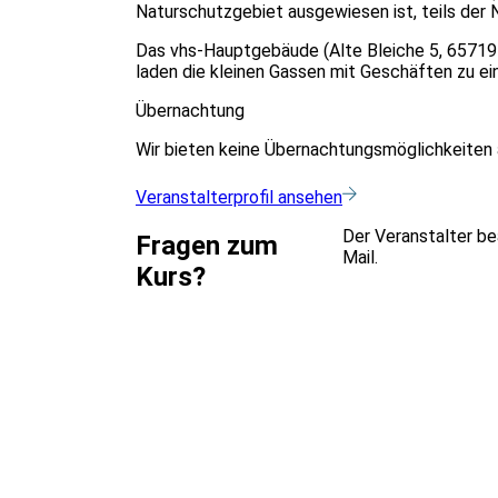
Naturschutzgebiet ausgewiesen ist, teils der 
Das vhs-Hauptgebäude (Alte Bleiche 5, 65719 Ho
laden die kleinen Gassen mit Geschäften zu ei
Übernachtung
Wir bieten keine Übernachtungsmöglichkeiten 
Veranstalterprofil ansehen
Der Veranstalter be
Fragen zum
Mail.
Kurs?