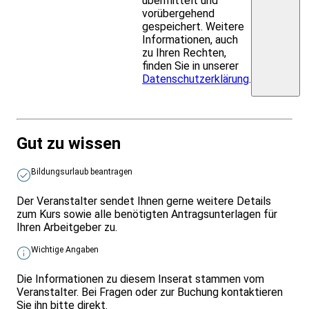
übermittelt und
vorübergehend
gespeichert. Weitere
Informationen, auch
zu Ihren Rechten,
finden Sie in unserer
Datenschutzerklärung
.
Gut zu wissen
Bildungsurlaub beantragen
Der Veranstalter sendet Ihnen gerne weitere Details
zum Kurs sowie alle benötigten Antragsunterlagen für
Ihren Arbeitgeber zu.
Wichtige Angaben
Die Informationen zu diesem Inserat stammen vom
Veranstalter. Bei Fragen oder zur Buchung kontaktieren
Sie ihn bitte direkt.