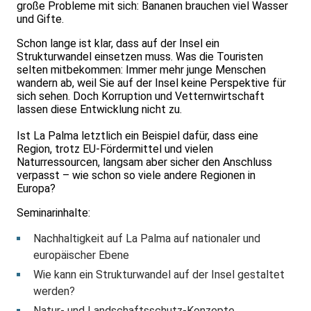
große Probleme mit sich: Bananen brauchen viel Wasser
und Gifte.
Schon lange ist klar, dass auf der Insel ein
Strukturwandel einsetzen muss. Was die Touristen
selten mitbekommen: Immer mehr junge Menschen
wandern ab, weil Sie auf der Insel keine Perspektive für
sich sehen. Doch Korruption und Vetternwirtschaft
lassen diese Entwicklung nicht zu.
Ist La Palma letztlich ein Beispiel dafür, dass eine
Region, trotz EU-Fördermittel und vielen
Natur­ressourcen, langsam aber sicher den Anschluss
verpasst – wie schon so viele andere Regionen in
Europa?
Seminarinhalte:
Nachhaltigkeit auf La Palma auf nationaler und
europäischer Ebene
Wie kann ein Strukturwandel auf der Insel gestaltet
werden?
Natur- und Landschaftsschutz-Konzepte