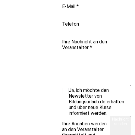
E-Mail
*
Telefon
Ihre Nachricht an den
Veranstalter
*
Ja, ich möchte den
Newsletter von
Bildungsurlaub.de erhalten
und über neue Kurse
informiert werden.
Nachricht
Ihre Angaben werden
senden
an den Veranstalter