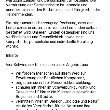
wertschätzenden und persönlichen Atmosphäre. Die
Vermittlung der Seminarinhalte ist lebendig und
orientiert sich an den Bedürfnissen und Fähigkeiten der
Teilnehmenden.
Sie trägt unserer Überzeugung Rechnung, dass der
Lernprozess in erster Linie von den Lernenden selbst
gestaltet wird. Unseren Kunden gegenüber sind uns
Verlässlichkeit und Freundlichkeit sowie eine
kompetente, persönliche und individuelle Beratung
wichtig.
Inhalte
Vier Schwerpunkte zeichnen unser Angebot aus:
Wir fördern Menschen auf ihrem Weg zur
Erweiterung der Beruflichen Kompetenz,
begleiten sie in ihrer Persönlichkeitsbildung,
schauen mit ihnen im Schwerpunkt „Politik und
Gesellschaft“ hinter die Kulissen ausgewählter
Regionen und Städte,
vermitteln ihnen im Bereich „Ökologie und Natur“
ein tiefes Verständnis für die Natur und ihre