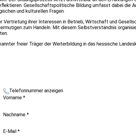
reflektieren. Gesellschaftspolitische Bildung umfasst dabei die 
gischen und kulturellen Fragen.
 Vertretung ihrer Interessen in Betrieb, Wirtschaft und Gesellsch
ermutigen zum Handeln. Mit diesem Selbstverständnis organisie
ten.
kannter freier Träger der Weiterbildung in das hessische Landes
Telefonnummer anzeigen
Vorname
*
Nachname
*
E-Mail
*