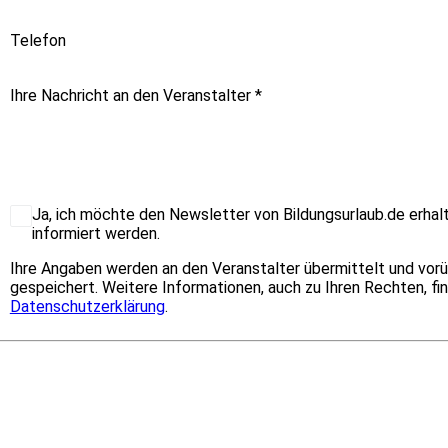
Telefon
Ihre Nachricht an den Veranstalter
*
Ja, ich möchte den Newsletter von Bildungsurlaub.de erhal
informiert werden.
Ihre Angaben werden an den Veranstalter übermittelt und vo
gespeichert. Weitere Informationen, auch zu Ihren Rechten, fin
Datenschutzerklärung
.