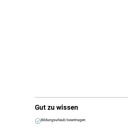
Gut zu wissen
Bildungsurlaub beantragen