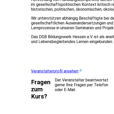
im gesellschaftspolitischen Kontext kritisch 
historischen, politischen, ökonomischen, ökolo
Wir unterstützen abhängig Beschäftigte bei der
gesellschaftlichen Auseinandersetzungen und 
Lernprozesse in unseren Seminaren und Projek
Das DGB Bildungswerk Hessen e.V. ist als aner
und Lebensbegleitendes Lernen eingebunden.
Veranstalterprofil ansehen
Der Veranstalter beantwortet
Fragen
gerne Ihre Fragen per Telefon
zum
oder E-Mail.
Kurs?