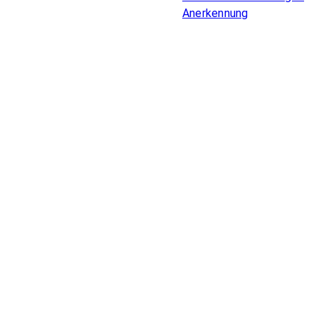
Anerkennung