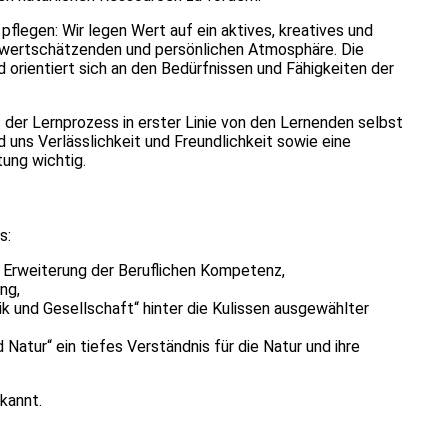
 pflegen: Wir legen Wert auf ein aktives, kreatives und
, wertschätzenden und persönlichen Atmosphäre. Die
d orientiert sich an den Bedürfnissen und Fähigkeiten der
der Lernprozess in erster Linie von den Lernenden selbst
 uns Verlässlichkeit und Freundlichkeit sowie eine
tung wichtig.
s:
 Erweiterung der Beruflichen Kompetenz,
ung,
k und Gesellschaft“ hinter die Kulissen ausgewählter
 Natur“ ein tiefes Verständnis für die Natur und ihre
rkannt.