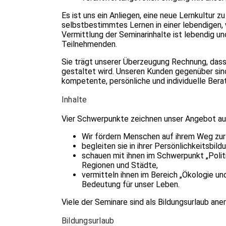
Es ist uns ein Anliegen, eine neue Lernkultur zu
selbstbestimmtes Lernen in einer leben­digen
Vermittlung der Seminarinhalte ist lebendig un
Teilnehmenden.
Sie trägt unserer Überzeugung Rechnung, dass 
gestaltet wird. Unseren Kunden gegenüber sind
kompetente, persönliche und individuelle Bera
Inhalte
Vier Schwerpunkte zeichnen unser Angebot au
Wir fördern Menschen auf ihrem Weg zur
begleiten sie in ihrer Persönlichkeitsbild
schauen mit ihnen im Schwerpunkt „Politi
Regionen und Städte,
vermitteln ihnen im Bereich „Ökologie und
Bedeutung für unser Leben.
Viele der Seminare sind als Bildungsurlaub ane
Bildungsurlaub