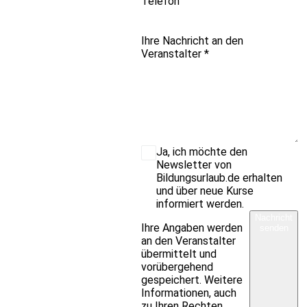
Telefon
Ihre Nachricht an den
Veranstalter
*
Ja, ich möchte den
Newsletter von
Bildungsurlaub.de erhalten
und über neue Kurse
informiert werden.
Nachricht
Ihre Angaben werden
senden
an den Veranstalter
übermittelt und
vorübergehend
gespeichert. Weitere
Informationen, auch
zu Ihren Rechten,