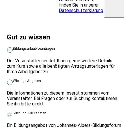
finden Sie in unserer
Datenschutzerklärung
.
Gut zu wissen
Bildungsurlaub beantragen
Der Veranstalter sendet Ihnen gerne weitere Details
zum Kurs sowie alle benötigten Antragsunterlagen für
Ihren Arbeitgeber zu.
Wichtige Angaben
Die Informationen zu diesem Inserat stammen vom
Veranstalter. Bei Fragen oder zur Buchung kontaktieren
Sie ihn bitte direkt.
Buchung & Kursdaten
Ein Bildungsangebot von Johannes-Albers-Bildungsforum