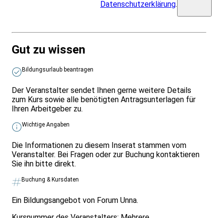
Datenschutzerklärung
.
Gut zu wissen
Bildungsurlaub beantragen
Der Veranstalter sendet Ihnen gerne weitere Details
zum Kurs sowie alle benötigten Antragsunterlagen für
Ihren Arbeitgeber zu.
Wichtige Angaben
Die Informationen zu diesem Inserat stammen vom
Veranstalter. Bei Fragen oder zur Buchung kontaktieren
Sie ihn bitte direkt.
Buchung & Kursdaten
Ein Bildungsangebot von Forum Unna.
Kursnummer des Veranstalters:
Mehrere