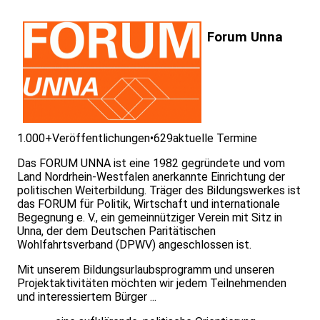
Forum Unna
1.000+
Veröffentlichungen
•
629
aktuelle Termine
Das FORUM UNNA ist eine 1982 gegründete und vom
Land Nordrhein-Westfalen anerkannte Einrichtung der
politischen Weiterbildung. Träger des Bildungswerkes ist
das FORUM für Politik, Wirtschaft und internationale
Begegnung e. V., ein gemeinnütziger Verein mit Sitz in
Unna, der dem Deutschen Paritätischen
Wohlfahrtsverband (DPWV) angeschlossen ist.
Mit unserem Bildungsurlaubsprogramm und unseren
Projektaktivitäten möchten wir jedem Teilnehmenden
und interessiertem Bürger ...