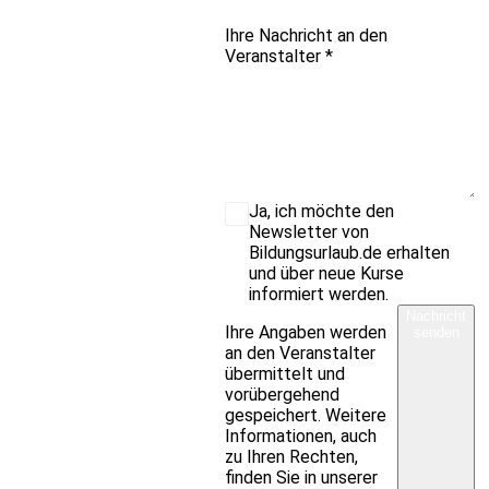
Ihre Nachricht an den
Veranstalter
*
Ja, ich möchte den
Newsletter von
Bildungsurlaub.de erhalten
und über neue Kurse
informiert werden.
Nachricht
Ihre Angaben werden
senden
an den Veranstalter
übermittelt und
vorübergehend
gespeichert. Weitere
Informationen, auch
zu Ihren Rechten,
finden Sie in unserer