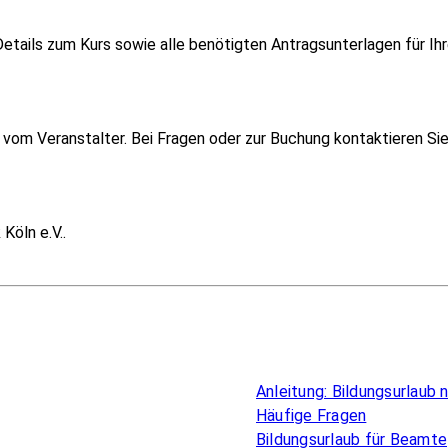
etails zum Kurs sowie alle benötigten Antragsunterlagen für Ih
vom Veranstalter. Bei Fragen oder zur Buchung kontaktieren Sie
Köln e.V..
Überblick
Anleitung: Bildungsurlaub
Häufige Fragen
Bildungsurlaub für Beamte