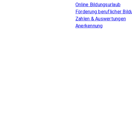
Online Bildungsurlaub
Förderung beruflicher Bild
Zahlen & Auswertungen
Anerkennung