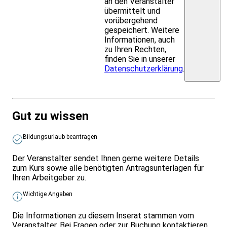
an den Veranstalter
übermittelt und
vorübergehend
gespeichert. Weitere
Informationen, auch
zu Ihren Rechten,
finden Sie in unserer
Datenschutzerklärung
.
Gut zu wissen
Bildungsurlaub beantragen
Der Veranstalter sendet Ihnen gerne weitere Details
zum Kurs sowie alle benötigten Antragsunterlagen für
Ihren Arbeitgeber zu.
Wichtige Angaben
Die Informationen zu diesem Inserat stammen vom
Veranstalter. Bei Fragen oder zur Buchung kontaktieren