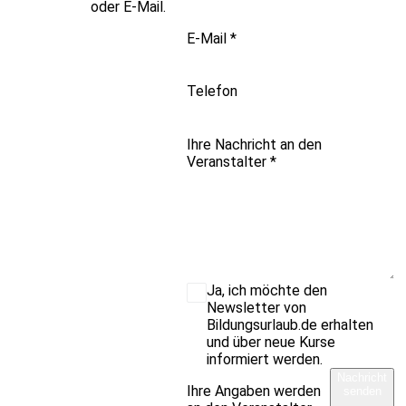
oder E-Mail.
E-Mail
*
Telefon
Ihre Nachricht an den
Veranstalter
*
Ja, ich möchte den
Newsletter von
Bildungsurlaub.de erhalten
und über neue Kurse
informiert werden.
Nachricht
Ihre Angaben werden
senden