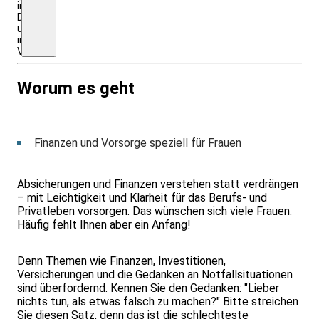
im
DZ
und
inkl.
VP)
Worum es geht
Finanzen und Vorsorge speziell für Frauen
Absicherungen und Finanzen verstehen statt verdrängen
– mit Leichtigkeit und Klarheit für das Berufs- und
Privatleben vorsorgen. Das wünschen sich viele Frauen.
Häufig fehlt Ihnen aber ein Anfang!
Denn Themen wie Finanzen, Investitionen,
Versicherungen und die Gedanken an Notfallsituationen
sind überfordernd. Kennen Sie den Gedanken: "Lieber
nichts tun, als etwas falsch zu machen?" Bitte streichen
Sie diesen Satz, denn das ist die schlechteste