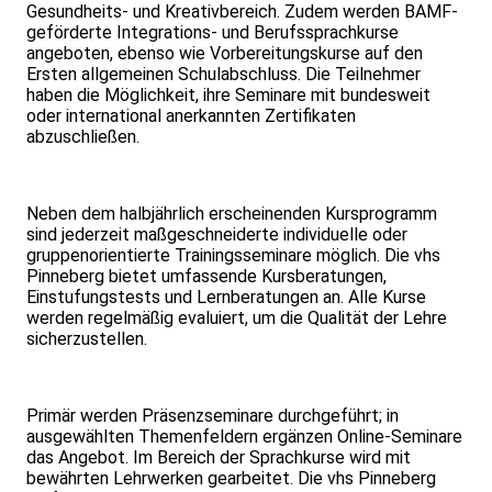
Gesundheits- und Kreativbereich. Zudem werden BAMF-
geförderte Integrations- und Berufssprachkurse
angeboten, ebenso wie Vorbereitungskurse auf den
Ersten allgemeinen Schulabschluss. Die Teilnehmer
haben die Möglichkeit, ihre Seminare mit bundesweit
oder international anerkannten Zertifikaten
abzuschließen.
Neben dem halbjährlich erscheinenden Kursprogramm
sind jederzeit maßgeschneiderte individuelle oder
gruppenorientierte Trainingsseminare möglich. Die vhs
Pinneberg bietet umfassende Kursberatungen,
Einstufungstests und Lernberatungen an. Alle Kurse
werden regelmäßig evaluiert, um die Qualität der Lehre
sicherzustellen.
Primär werden Präsenzseminare durchgeführt; in
ausgewählten Themenfeldern ergänzen Online-Seminare
das Angebot. Im Bereich der Sprachkurse wird mit
bewährten Lehrwerken gearbeitet. Die vhs Pinneberg