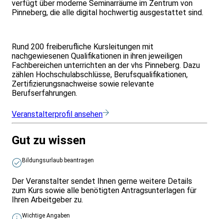
verfügt über moderne Seminarräume im Zentrum von
Pinneberg, die alle digital hochwertig ausgestattet sind.
Rund 200 freiberufliche Kursleitungen mit
nachgewiesenen Qualifikationen in ihren jeweiligen
Fachbereichen unterrichten an der vhs Pinneberg. Dazu
zählen Hochschulabschlüsse, Berufsqualifikationen,
Zertifizierungsnachweise sowie relevante
Berufserfahrungen.
Veranstalterprofil ansehen
Gut zu wissen
Bildungsurlaub beantragen
Der Veranstalter sendet Ihnen gerne weitere Details
zum Kurs sowie alle benötigten Antragsunterlagen für
Ihren Arbeitgeber zu.
Wichtige Angaben