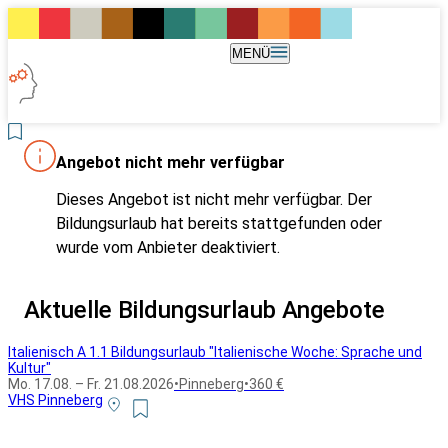
MENÜ
Angebot nicht mehr verfügbar
Dieses Angebot ist nicht mehr verfügbar. Der
Bildungsurlaub hat bereits stattgefunden oder
wurde vom Anbieter deaktiviert.
Aktuelle Bildungsurlaub Angebote
Italienisch A 1.1 Bildungsurlaub "Italienische Woche: Sprache und
Kultur"
Mo. 17.08. – Fr. 21.08.2026
•
Pinneberg
•
360 €
VHS Pinneberg