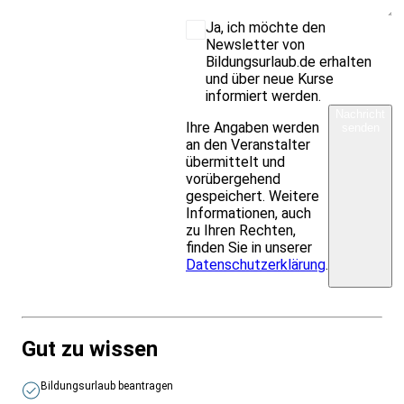
Ja, ich möchte den
Newsletter von
Bildungsurlaub.de erhalten
und über neue Kurse
informiert werden.
Nachricht
Ihre Angaben werden
senden
an den Veranstalter
übermittelt und
vorübergehend
gespeichert. Weitere
Informationen, auch
zu Ihren Rechten,
finden Sie in unserer
Datenschutzerklärung
.
Gut zu wissen
Bildungsurlaub beantragen