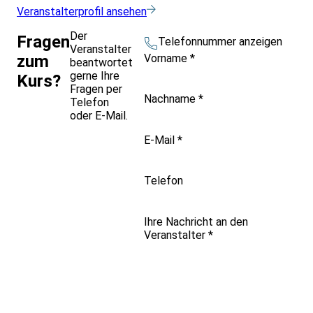
Veranstalterprofil ansehen
Der
Fragen
Telefonnummer anzeigen
Veranstalter
Vorname
*
zum
beantwortet
gerne Ihre
Kurs?
Fragen per
Nachname
*
Telefon
oder E-Mail.
E-Mail
*
Telefon
Ihre Nachricht an den
Veranstalter
*