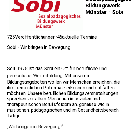
Bildungswerk
Münster - Sobi
725
Veröffentlichungen
•
46
aktuelle Termine
Sobi - Wir bringen in Bewegung
Seit
1978
ist das Sobi ein Ort für
berufliche und
persönliche Weiterbildung
. Mit unseren
Bildungsangeboten wollen wir Menschen erreichen, die
ihre persönlichen Potentiale erkennen und entfalten
möchten. Unsere beruflichen Bildungsveranstaltungen
sprechen vor allem Menschen in sozialen und
therapeutischen Berufsfeldern an, genauso wie in
musischen, pädagogischen und im Gesundheitsbereich
Tätige.
„Wir bringen in Bewegung!“