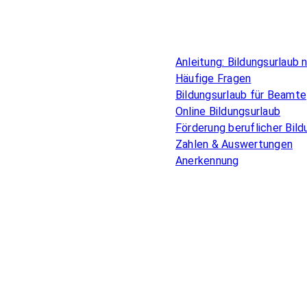
Überblick
Anleitung: Bildungsurlaub
Häufige Fragen
Bildungsurlaub für Beamte
Online Bildungsurlaub
Förderung beruflicher Bild
Zahlen & Auswertungen
Anerkennung