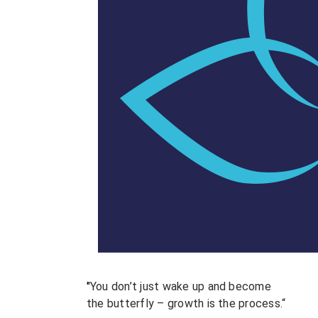
"
You don’t just wake up and become
the butterfly – growth is the process.“