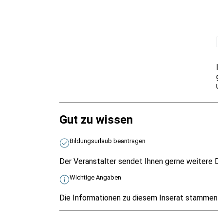
Gut zu wissen
Bildungsurlaub beantragen
Der Veranstalter sendet Ihnen gerne weitere D
Wichtige Angaben
Die Informationen zu diesem Inserat stammen v