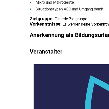
Mikro und Makrogeste
Situationstypen ABC und Umgang damit
Zielgruppe:
Für jede Zielgruppe.
Vorkenntnisse:
Es werden keine Vorkenntni
Anerkennung als Bildungsurla
Veranstalter