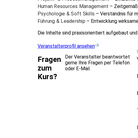
Human Resources Management
– Zeitgemäße
Psychologie & Soft Skills
– Verständnis für 
Führung & Leadership
– Entwicklung wirksame
Die Inhalte sind praxisorientiert aufgebaut und
Veranstalterprofil ansehen
Der Veranstalter beantwortet
Fragen
gerne Ihre Fragen per Telefon
zum
oder E-Mail.
Kurs?