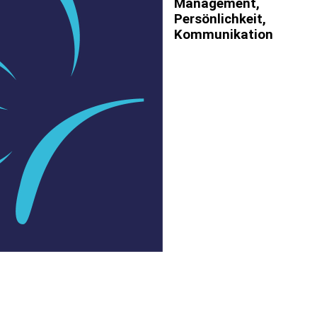
Management,
Persönlichkeit,
Kommunikation