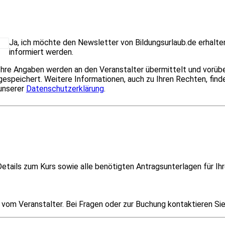
Ja, ich möchte den Newsletter von Bildungsurlaub.de erhalte
informiert werden.
Ihre Angaben werden an den Veranstalter übermittelt und vorü
gespeichert. Weitere Informationen, auch zu Ihren Rechten, finde
unserer
Datenschutzerklärung
.
etails zum Kurs sowie alle benötigten Antragsunterlagen für Ihr
om Veranstalter. Bei Fragen oder zur Buchung kontaktieren Sie i