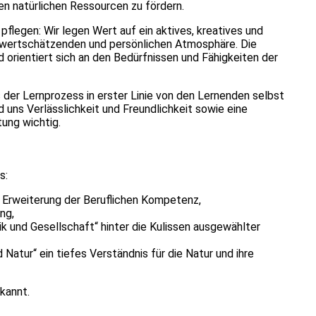
n natürlichen Ressourcen zu fördern.
 pflegen: Wir legen Wert auf ein aktives, kreatives und
, wertschätzenden und persönlichen Atmosphäre. Die
d orientiert sich an den Bedürfnissen und Fähigkeiten der
der Lernprozess in erster Linie von den Lernenden selbst
 uns Verlässlichkeit und Freundlichkeit sowie eine
tung wichtig.
s:
 Erweiterung der Beruflichen Kompetenz,
ung,
k und Gesellschaft“ hinter die Kulissen ausgewählter
 Natur“ ein tiefes Verständnis für die Natur und ihre
rkannt.