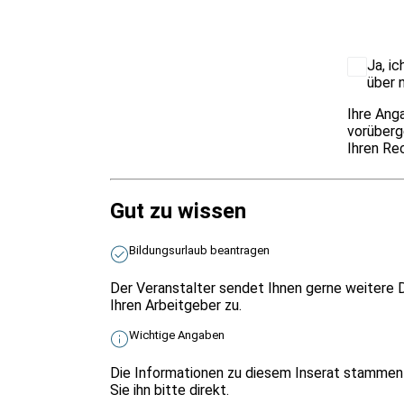
Ja, i
über 
Ihre Ang
vorüberg
Ihren Rec
Gut zu wissen
Bildungsurlaub beantragen
Der Veranstalter sendet Ihnen gerne weitere D
Ihren Arbeitgeber zu.
Wichtige Angaben
Die Informationen zu diesem Inserat stammen 
Sie ihn bitte direkt.