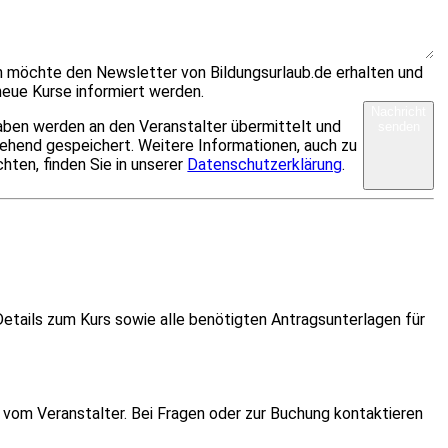
ch möchte den Newsletter von Bildungsurlaub.de erhalten und
neue Kurse informiert werden.
Nachricht
aben werden an den Veranstalter übermittelt und
senden
ehend gespeichert. Weitere Informationen, auch zu
hten, finden Sie in unserer
Datenschutzerklärung
.
etails zum Kurs sowie alle benötigten Antragsunterlagen für
vom Veranstalter. Bei Fragen oder zur Buchung kontaktieren