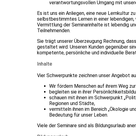
verantwortungsvollen Umgang mit unsere
Es ist uns ein Anliegen, eine neue Lernkultur zu
selbstbestimmtes Lernen in einer leben­digen
Vermittlung der Seminarinhalte ist lebendig un
Teilnehmenden.
Sie trägt unserer Überzeugung Rechnung, dass 
gestaltet wird. Unseren Kunden gegenüber sind
kompetente, persönliche und individuelle Bera
Inhalte
Vier Schwerpunkte zeichnen unser Angebot au
Wir fördern Menschen auf ihrem Weg zur
begleiten sie in ihrer Persönlichkeitsbild
schauen mit ihnen im Schwerpunkt „Politi
Regionen und Städte,
vermitteln ihnen im Bereich „Ökologie und
Bedeutung für unser Leben.
Viele der Seminare sind als Bildungsurlaub ane