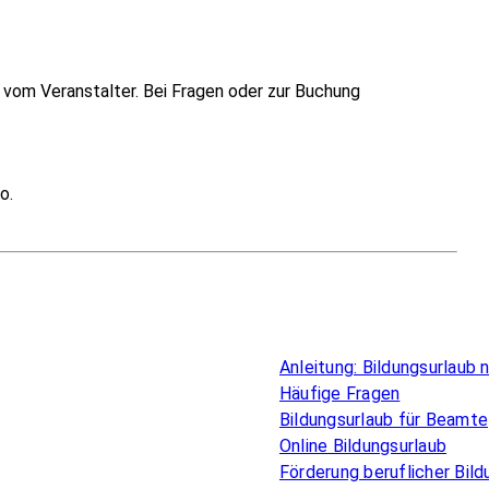
vom Veranstalter. Bei Fragen oder zur Buchung
o.
Überblick
Anleitung: Bildungsurlaub
Häufige Fragen
Bildungsurlaub für Beamte
Online Bildungsurlaub
Förderung beruflicher Bild