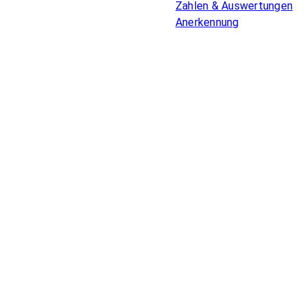
Zahlen & Auswertungen
Anerkennung