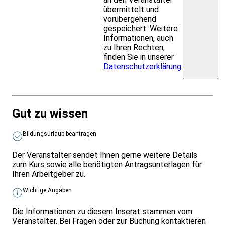
übermittelt und
vorübergehend
gespeichert. Weitere
Informationen, auch
zu Ihren Rechten,
finden Sie in unserer
Datenschutzerklärung
.
Gut zu wissen
Bildungsurlaub beantragen
Der Veranstalter sendet Ihnen gerne weitere Details
zum Kurs sowie alle benötigten Antragsunterlagen für
Ihren Arbeitgeber zu.
Wichtige Angaben
Die Informationen zu diesem Inserat stammen vom
Veranstalter. Bei Fragen oder zur Buchung kontaktieren