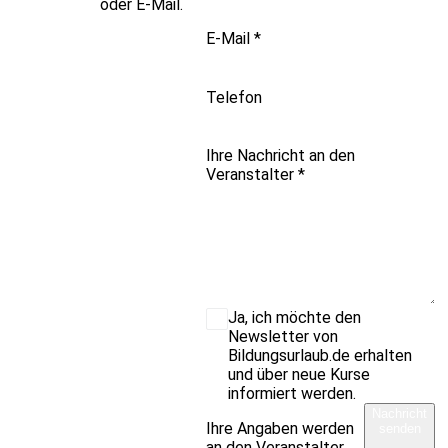
oder E-Mail.
E-Mail
*
Telefon
Ihre Nachricht an den
Veranstalter
*
Ja, ich möchte den
Newsletter von
Bildungsurlaub.de erhalten
und über neue Kurse
informiert werden.
Nachricht
Ihre Angaben werden
senden
an den Veranstalter