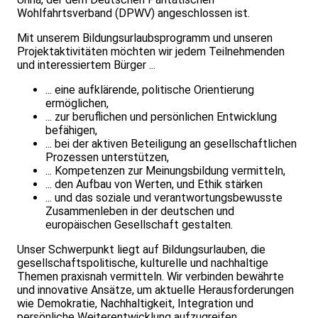
Wohlfahrtsverband (DPWV) angeschlossen ist.
Mit unserem Bildungsurlaubsprogramm und unseren
Projektaktivitäten möchten wir jedem Teilnehmenden
und interessiertem Bürger ...
... eine aufklärende, politische Orientierung
ermöglichen,
... zur beruflichen und persönlichen Entwicklung
befähigen,
... bei der aktiven Beteiligung an gesellschaftlichen
Prozessen unterstützen,
... Kompetenzen zur Meinungsbildung vermitteln,
... den Aufbau von Werten, und Ethik stärken
... und das soziale und verantwortungsbewusste
Zusammenleben in der deutschen und
europäischen Gesellschaft gestalten.
Unser Schwerpunkt liegt auf Bildungsurlauben, die
gesellschaftspolitische, kulturelle und nachhaltige
Themen praxisnah vermitteln. Wir verbinden bewährte
und innovative Ansätze, um aktuelle Herausforderungen
wie Demokratie, Nachhaltigkeit, Integration und
persönliche Weiterentwicklung aufzugreifen.