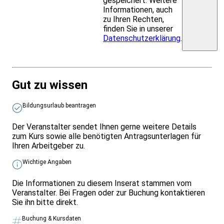
gespeichert. Weitere
Informationen, auch
zu Ihren Rechten,
finden Sie in unserer
Datenschutzerklärung
.
Gut zu wissen
Bildungsurlaub beantragen
Der Veranstalter sendet Ihnen gerne weitere Details
zum Kurs sowie alle benötigten Antragsunterlagen für
Ihren Arbeitgeber zu.
Wichtige Angaben
Die Informationen zu diesem Inserat stammen vom
Veranstalter. Bei Fragen oder zur Buchung kontaktieren
Sie ihn bitte direkt.
Buchung & Kursdaten