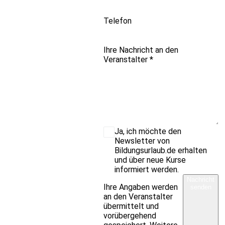
Telefon
Ihre Nachricht an den
Veranstalter
*
Ja, ich möchte den
Newsletter von
Bildungsurlaub.de erhalten
und über neue Kurse
informiert werden.
Nachricht
Ihre Angaben werden
senden
an den Veranstalter
übermittelt und
vorübergehend