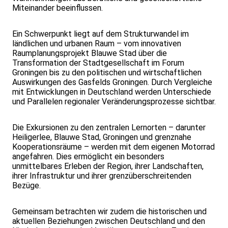
Miteinander beeinflussen.
Ein Schwerpunkt liegt auf dem Strukturwandel im
ländlichen und urbanen Raum – vom innovativen
Raumplanungsprojekt Blauwe Stad über die
Transformation der Stadtgesellschaft im Forum
Groningen bis zu den politischen und wirtschaftlichen
Auswirkungen des Gasfelds Groningen. Durch Vergleiche
mit Entwicklungen in Deutschland werden Unterschiede
und Parallelen regionaler Veränderungsprozesse sichtbar.
Die Exkursionen zu den zentralen Lernorten – darunter
Heiligerlee, Blauwe Stad, Groningen und grenznahe
Kooperationsräume – werden mit dem eigenen Motorrad
angefahren. Dies ermöglicht ein besonders
unmittelbares Erleben der Region, ihrer Landschaften,
ihrer Infrastruktur und ihrer grenzüberschreitenden
Bezüge.
Gemeinsam betrachten wir zudem die historischen und
aktuellen Beziehungen zwischen Deutschland und den