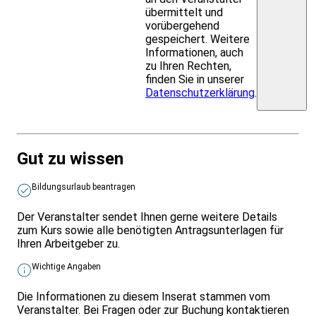
übermittelt und
vorübergehend
gespeichert. Weitere
Informationen, auch
zu Ihren Rechten,
finden Sie in unserer
Datenschutzerklärung
.
Gut zu wissen
Bildungsurlaub beantragen
Der Veranstalter sendet Ihnen gerne weitere Details
zum Kurs sowie alle benötigten Antragsunterlagen für
Ihren Arbeitgeber zu.
Wichtige Angaben
Die Informationen zu diesem Inserat stammen vom
Veranstalter. Bei Fragen oder zur Buchung kontaktieren