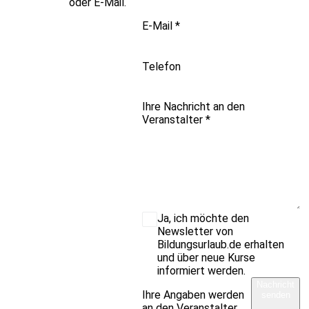
oder E-Mail.
E-Mail
*
Telefon
Ihre Nachricht an den
Veranstalter
*
Ja, ich möchte den
Newsletter von
Bildungsurlaub.de erhalten
und über neue Kurse
informiert werden.
Nachricht
Ihre Angaben werden
senden
an den Veranstalter