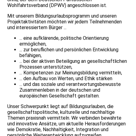
Wohlfahrtsverband (DPWV) angeschlossen ist.
Mit unserem Bildungsurlaubsprogramm und unseren
Projektaktivitäten möchten wir jedem Teilnehmenden
und interessiertem Bürger ...
... eine aufklärende, politische Orientierung
ermöglichen,
... zur beruflichen und persönlichen Entwicklung
befähigen,
... bei der aktiven Beteiligung an gesellschaftlichen
Prozessen unterstützen,
... Kompetenzen zur Meinungsbildung vermitteln,
... den Aufbau von Werten, und Ethik stärken
... und das soziale und verantwortungsbewusste
Zusammenleben in der deutschen und
europäischen Gesellschaft gestalten.
Unser Schwerpunkt liegt auf Bildungsurlauben, die
gesellschaftspolitische, kulturelle und nachhaltige
Themen praxisnah vermitteln. Wir verbinden bewährte
und innovative Ansätze, um aktuelle Herausforderungen
wie Demokratie, Nachhaltigkeit, Integration und
persönliche Weiterentwicklung aufzugreifen.