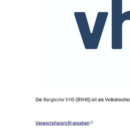
Die
Bergische VHS
(BVHS) ist als Volkshochsch
Veranstalterprofil ansehen