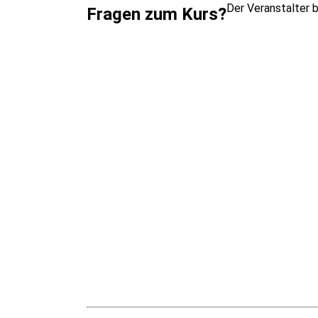
Der Veranstalter 
Fragen zum Kurs?