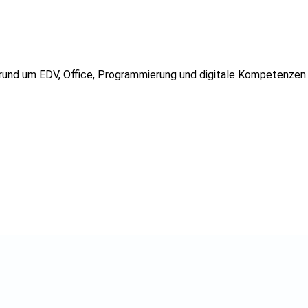
n rund um EDV, Office, Programmierung und digitale Kompetenzen.