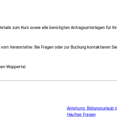
etails zum Kurs sowie alle benötigten Antragsunterlagen für Ihr
om Veranstalter. Bei Fragen oder zur Buchung kontaktieren Sie i
gen-Wuppertal.
Überblick
Anleitung: Bildungsurlaub
Häufige Fragen