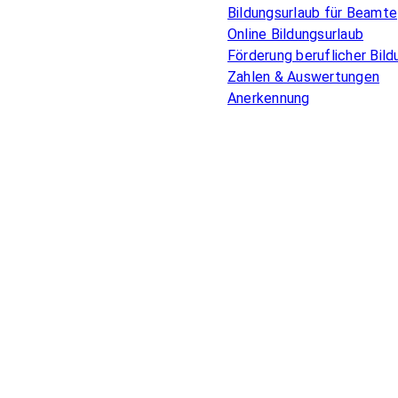
Bildungsurlaub für Beamte
Online Bildungsurlaub
Förderung beruflicher Bild
Zahlen & Auswertungen
Anerkennung