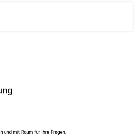
ung
h und mit Raum für Ihre Fragen.