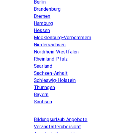
Berlin
Brandenburg
Bremen
Hamburg
Hessen
Mecklenburg-Vorpommern
Niedersachsen
Nordrhein-Westfalen
Rheinland-Pfalz
Saarland
Sachsen-Anhalt
Schleswig-Holstein
Thüringen
Bayern
Sachsen
Allgemeines
Bildungsurlaub Angebote
Veranstalterübersicht