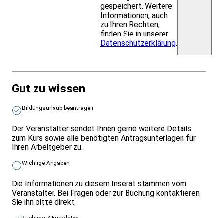
gespeichert. Weitere
Informationen, auch
zu Ihren Rechten,
finden Sie in unserer
Datenschutzerklärung
.
Gut zu wissen
Bildungsurlaub beantragen
Der Veranstalter sendet Ihnen gerne weitere Details
zum Kurs sowie alle benötigten Antragsunterlagen für
Ihren Arbeitgeber zu.
Wichtige Angaben
Die Informationen zu diesem Inserat stammen vom
Veranstalter. Bei Fragen oder zur Buchung kontaktieren
Sie ihn bitte direkt.