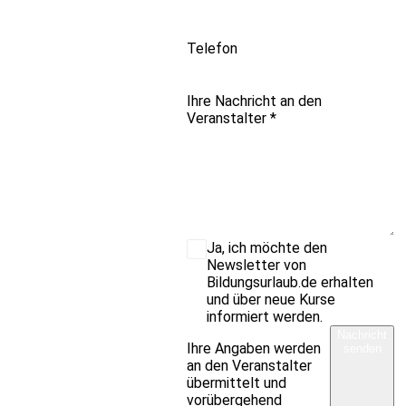
Telefon
Ihre Nachricht an den
Veranstalter
*
Ja, ich möchte den
Newsletter von
Bildungsurlaub.de erhalten
und über neue Kurse
informiert werden.
Nachricht
Ihre Angaben werden
senden
an den Veranstalter
übermittelt und
vorübergehend