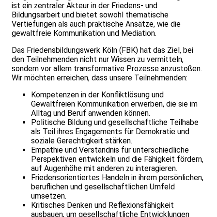
ist ein zentraler Akteur in der Friedens- und
Bildungsarbeit und bietet sowohl thematische
Vertiefungen als auch praktische Ansätze, wie die
gewaltfreie Kommunikation und Mediation.
Das Friedensbildungswerk Köln (FBK) hat das Ziel, bei
den Teilnehmenden nicht nur Wissen zu vermitteln,
sondern vor allem transformative Prozesse anzustoßen.
Wir möchten erreichen, dass unsere Teilnehmenden:
Kompetenzen in der Konfliktlösung und
Gewaltfreien Kommunikation erwerben, die sie im
Alltag und Beruf anwenden können.
Politische Bildung und gesellschaftliche Teilhabe
als Teil ihres Engagements für Demokratie und
soziale Gerechtigkeit stärken.
Empathie und Verständnis für unterschiedliche
Perspektiven entwickeln und die Fähigkeit fördern,
auf Augenhöhe mit anderen zu interagieren.
Friedensorientiertes Handeln in ihrem persönlichen,
beruflichen und gesellschaftlichen Umfeld
umsetzen.
Kritisches Denken und Reflexionsfähigkeit
ausbauen, um gesellschaftliche Entwicklungen