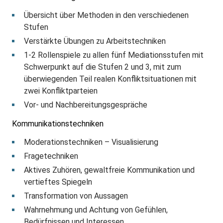
Übersicht über Methoden in den verschiedenen
Stufen
Verstärkte Übungen zu Arbeitstechniken
1-2 Rollenspiele zu allen fünf Mediationsstufen mit
Schwerpunkt auf die Stufen 2 und 3, mit zum
überwiegenden Teil realen Konfliktsituationen mit
zwei Konfliktparteien
Vor- und Nachbereitungsgespräche
Kommunikationstechniken
Moderationstechniken – Visualisierung
Fragetechniken
Aktives Zuhören, gewaltfreie Kommunikation und
vertieftes Spiegeln
Transformation von Aussagen
Wahrnehmung und Achtung von Gefühlen,
Bedürfnissen und Interessen