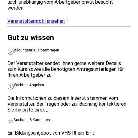
auch unabhängig vom Arbeitgeber privat besucht
werden.
Veranstalterprofil ansehen
Gut zu wissen
Bildungsurlaub beantragen
Der Veranstalter sendet Ihnen gerne weitere Details
zum Kurs sowie alle benötigten Antragsunterlagen für
Ihren Arbeitgeber zu.
Wichtige Angaben
Die Informationen zu diesem Inserat stammen vom
Veranstalter. Bei Fragen oder zur Buchung kontaktieren
Sie ihn bitte direkt.
Buchung & Kursdaten
Ein Bildungsangebot von VHS Rhein-Erft.