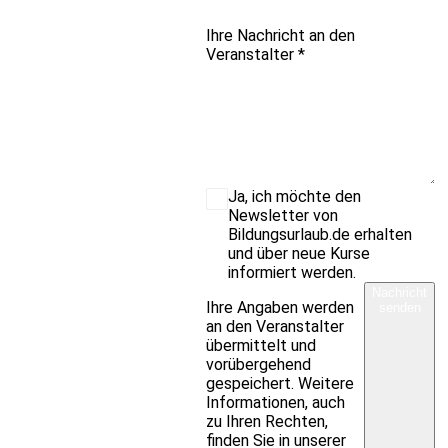
Ihre Nachricht an den
Veranstalter
*
Ja, ich möchte den
Newsletter von
Bildungsurlaub.de erhalten
und über neue Kurse
informiert werden.
Nachricht
Ihre Angaben werden
senden
an den Veranstalter
übermittelt und
vorübergehend
gespeichert. Weitere
Informationen, auch
zu Ihren Rechten,
finden Sie in unserer