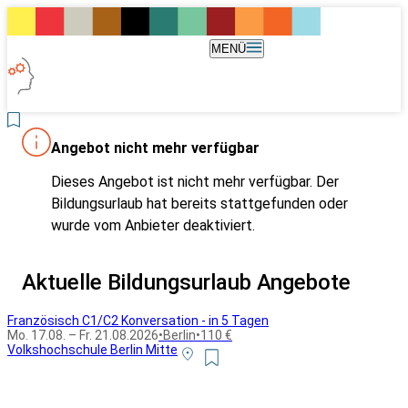
MENÜ
Angebot nicht mehr verfügbar
Dieses Angebot ist nicht mehr verfügbar. Der
Bildungsurlaub hat bereits stattgefunden oder
wurde vom Anbieter deaktiviert.
Aktuelle Bildungsurlaub Angebote
Französisch C1/C2 Konversation - in 5 Tagen
Mo. 17.08. – Fr. 21.08.2026
•
Berlin
•
110 €
Volkshochschule Berlin Mitte