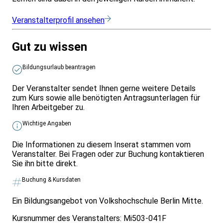
Veranstalterprofil ansehen
Gut zu wissen
Bildungsurlaub beantragen
Der Veranstalter sendet Ihnen gerne weitere Details
zum Kurs sowie alle benötigten Antragsunterlagen für
Ihren Arbeitgeber zu.
Wichtige Angaben
Die Informationen zu diesem Inserat stammen vom
Veranstalter. Bei Fragen oder zur Buchung kontaktieren
Sie ihn bitte direkt.
Buchung & Kursdaten
Ein Bildungsangebot von Volkshochschule Berlin Mitte.
Kursnummer des Veranstalters:
Mi503-041F