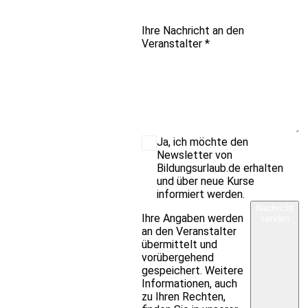
Ihre Nachricht an den
Veranstalter
*
Ja, ich möchte den
Newsletter von
Bildungsurlaub.de erhalten
und über neue Kurse
informiert werden.
Nachricht
Ihre Angaben werden
senden
an den Veranstalter
übermittelt und
vorübergehend
gespeichert. Weitere
Informationen, auch
zu Ihren Rechten,