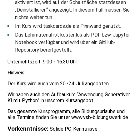
aktiviert ist, wird auf der Schaltfläche stattdessen
„Deinstallieren“ angezeigt. In diesem Fall müssen Sie
nichts weiter tun.
Im Kurs wird taskcards.de als Pinnwand genutzt.
Das Lehrmaterial ist kostenlos als PDF bzw. Jupyter-
Notebook verfügbar und wird über ein GitHub-
Repository bereitgestellt.
Unterrichtszeit: 9.00 - 16.30 Uhr
Hinweis:
Der Kurs wird auch vom 20.-24. Juli angeboten.
Wir haben auch den Aufbaukurs “Anwendung Generativer
KI mit Python” in unserem Kursangebot.
Das gesamte Kursprogramm, alle Bildungsurlaube und
alle Termine finden Sie unter
www.vsb-bildungswerk.de
Vorkenntnisse:
Solide PC-Kenntnisse