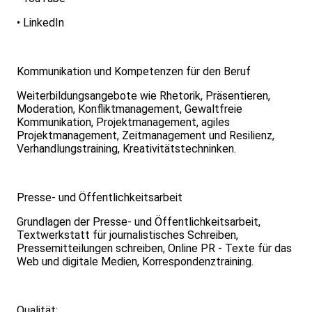
• LinkedIn
Kommunikation und Kompetenzen für den Beruf
Weiterbildungsangebote wie Rhetorik, Präsentieren,
Moderation, Konfliktmanagement, Gewaltfreie
Kommunikation, Projektmanagement, agiles
Projektmanagement, Zeitmanagement und Resilienz,
Verhandlungstraining, Kreativitätstechninken.
Presse- und Öffentlichkeitsarbeit
Grundlagen der Presse- und Öffentlichkeitsarbeit,
Textwerkstatt für journalistisches Schreiben,
Pressemitteilungen schreiben, Online PR - Texte für das
Web und digitale Medien, Korrespondenztraining.
Qualität: