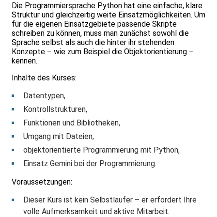
Die Programmiersprache Python hat eine einfache, klare
Struktur und gleichzeitig weite Einsatzmöglichkeiten. Um
für die eigenen Einsatzgebiete passende Skripte
schreiben zu können, muss man zunächst sowohl die
Sprache selbst als auch die hinter ihr stehenden
Konzepte – wie zum Beispiel die Objektorientierung –
kennen.
Inhalte des Kurses:
Datentypen,
Kontrollstrukturen,
Funktionen und Bibliotheken,
Umgang mit Dateien,
objektorientierte Programmierung mit Python,
Einsatz Gemini bei der Programmierung.
Voraussetzungen:
Dieser Kurs ist kein Selbstläufer – er erfordert Ihre
volle Aufmerksamkeit und aktive Mitarbeit.