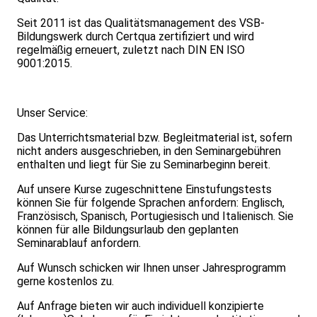
Seit 2011 ist das Qualitätsmanagement des VSB-
Bildungswerk durch Certqua zertifiziert und wird
regelmäßig erneuert, zuletzt nach DIN EN ISO
9001:2015.
Unser Service:
Das Unterrichtsmaterial bzw. Begleitmaterial ist, sofern
nicht anders ausgeschrieben, in den Seminargebühren
enthalten und liegt für Sie zu Seminarbeginn bereit.
Auf unsere Kurse zugeschnittene Einstufungstests
können Sie für folgende Sprachen anfordern: Englisch,
Französisch, Spanisch, Portugiesisch und Italienisch. Sie
können für alle Bildungsurlaub den geplanten
Seminarablauf anfordern.
Auf Wunsch schicken wir Ihnen unser Jahresprogramm
gerne kostenlos zu.
Auf Anfrage bieten wir auch individuell konzipierte