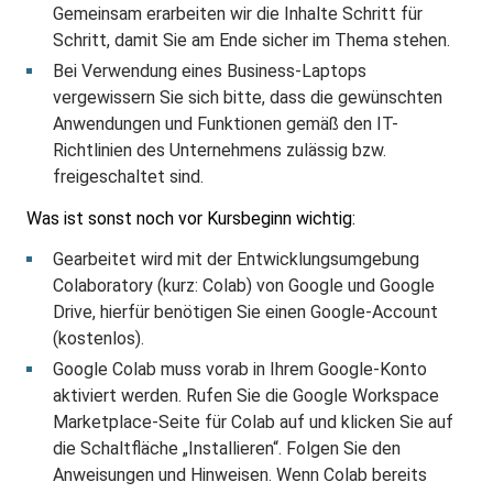
Gemeinsam erarbeiten wir die Inhalte Schritt für
Schritt, damit Sie am Ende sicher im Thema stehen.
Bei Verwendung eines Business-Laptops
vergewissern Sie sich bitte, dass die gewünschten
Anwendungen und Funktionen gemäß den IT-
Richtlinien des Unternehmens zulässig bzw.
freigeschaltet sind.
Was ist sonst noch vor Kursbeginn wichtig:
Gearbeitet wird mit der Entwicklungsumgebung
Colaboratory (kurz: Colab) von Google und Google
Drive, hierfür benötigen Sie einen Google-Account
(kostenlos).
Google Colab muss vorab in Ihrem Google-Konto
aktiviert werden. Rufen Sie die Google Workspace
Marketplace-Seite für Colab auf und klicken Sie auf
die Schaltfläche „Installieren“. Folgen Sie den
Anweisungen und Hinweisen. Wenn Colab bereits