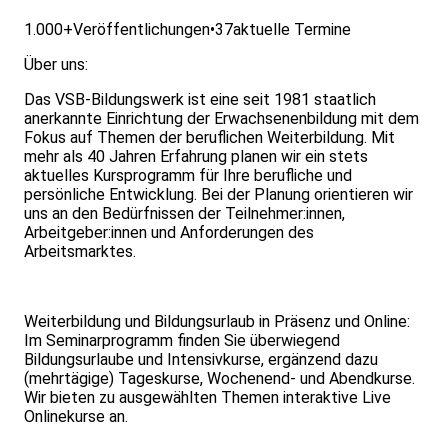
1.000+
Veröffentlichungen
•
37
aktuelle Termine
Über uns:
Das VSB-Bildungswerk ist eine seit 1981 staatlich
anerkannte Einrichtung der Erwachsenenbildung mit dem
Fokus auf Themen der beruflichen Weiterbildung. Mit
mehr als 40 Jahren Erfahrung planen wir ein stets
aktuelles Kursprogramm für Ihre berufliche und
persönliche Entwicklung. Bei der Planung orientieren wir
uns an den Bedürfnissen der Teilnehmer:innen,
Arbeitgeber:innen und Anforderungen des
Arbeitsmarktes.
Weiterbildung und Bildungsurlaub in Präsenz und Online:
Im Seminarprogramm finden Sie überwiegend
Bildungsurlaube und Intensivkurse, ergänzend dazu
(mehrtägige) Tageskurse, Wochenend- und Abendkurse.
Wir bieten zu ausgewählten Themen interaktive Live
Onlinekurse an.