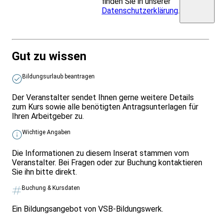
finden Sie in unserer
Datenschutzerklärung
.
Gut zu wissen
Bildungsurlaub beantragen
Der Veranstalter sendet Ihnen gerne weitere Details
zum Kurs sowie alle benötigten Antragsunterlagen für
Ihren Arbeitgeber zu.
Wichtige Angaben
Die Informationen zu diesem Inserat stammen vom
Veranstalter. Bei Fragen oder zur Buchung kontaktieren
Sie ihn bitte direkt.
Buchung & Kursdaten
Ein Bildungsangebot von VSB-Bildungswerk.