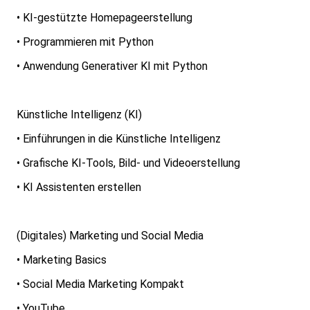
• KI-gestützte Homepageerstellung
• Programmieren mit Python
• Anwendung Generativer KI mit Python
Künstliche Intelligenz (KI)
• Einführungen in die Künstliche Intelligenz
• Grafische KI-Tools, Bild- und Videoerstellung
• KI Assistenten erstellen
(Digitales) Marketing und Social Media
• Marketing Basics
• Social Media Marketing Kompakt
• YouTube