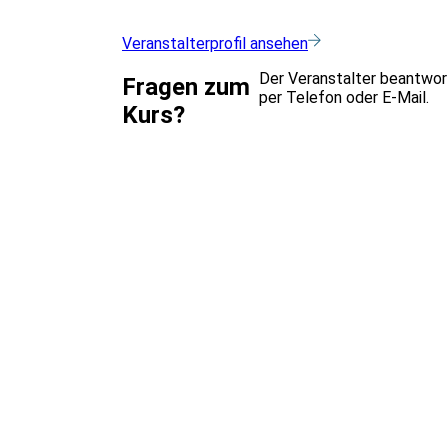
Veranstalterprofil ansehen
Der Veranstalter beantwor
Fragen zum
per Telefon oder E-Mail.
Kurs?