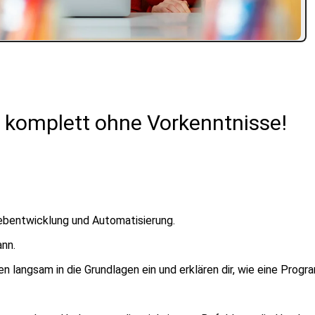
, komplett ohne Vorkenntnisse!
Webentwicklung und Automatisierung.
ann.
n langsam in die Grundlagen ein und erklären dir, wie eine Progr