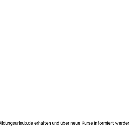
ildungsurlaub.de erhalten und über neue Kurse informiert werden