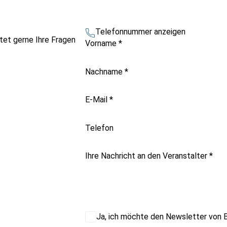
Telefonnummer anzeigen
tet gerne Ihre Fragen
Vorname
*
Nachname
*
E-Mail
*
Telefon
Ihre Nachricht an den Veranstalter
*
Ja, ich möchte den Newsletter von B