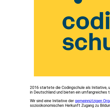
2016 startete die Codingschule als Initiative,
in Deutschland und bieten ein umfangreiches 
Wir sind eine Initiative der
gemeinnützigen Orga
sozioökonomischen Herkunft Zugang zu Bildung g