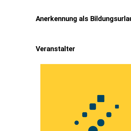
Anerkennung als Bildungsurla
Veranstalter