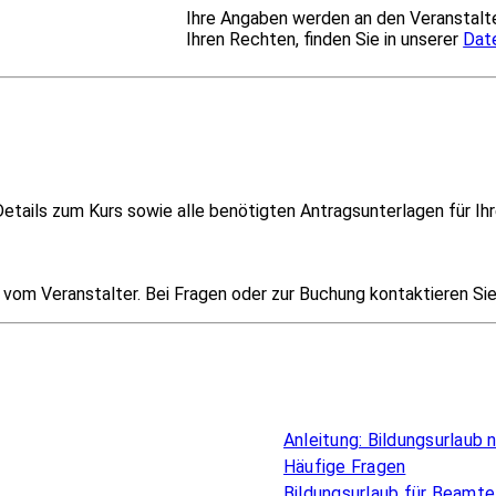
Ihre Angaben werden an den Veranstalte
Ihren Rechten, finden Sie in unserer
Dat
etails zum Kurs sowie alle benötigten Antragsunterlagen für Ihr
om Veranstalter. Bei Fragen oder zur Buchung kontaktieren Sie i
Überblick
Anleitung: Bildungsurlaub
Häufige Fragen
Bildungsurlaub für Beamte