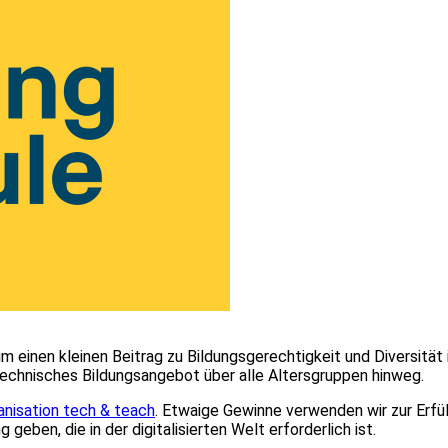
 um einen kleinen Beitrag zu Bildungsgerechtigkeit und Diversität
technisches Bildungsangebot über alle Altersgruppen hinweg.
nisation tech & teach
. Etwaige Gewinne verwenden wir zur Erf
eben, die in der digitalisierten Welt erforderlich ist.