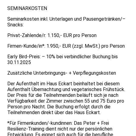
SEMINARKOSTEN
Seminarkosten inkl. Unterlagen und Pausengetränken/–
Snacks:
Privat-Zahlende/r: 1.150,- EUR pro Person
Firmen-Kunde/in*: 1.950,- EUR (zzgl. MwSt.) pro Person
Early Bird-Preis: – 10% bei verbindlicher Buchung bis
30.11.2025
Zusätzliche Unterbringungs- + Verpflegungskosten
Der Aufenthalt im Haus Eckart beinhaltet bei diesem
Aufenthalt Übernachtung und vegetarisches Frühstück.
Der Preis für die Teilnehmenden beläuft sich je nach
Verfügbarkeit der Zimmer zwischen 55 und 75 Euro pro
Person pro Nacht. Die Buchung erfolgt durch die
Teilnehmenden direkt über das Haus Eckart.
*Für Firmenkunden/-kundinnen: Das Peter + Frei
Resilienz-Training dient nicht nur der persönlichen
Entwicklung. Es eignet sich auch für die berufliche