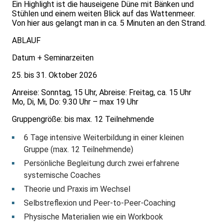
Ein Highlight ist die hauseigene Düne mit Bänken und
Stühlen und einem weiten Blick auf das Wattenmeer.
Von hier aus gelangt man in ca. 5 Minuten an den Strand.
ABLAUF
Datum + Seminarzeiten
25. bis 31. Oktober 2026
Anreise: Sonntag, 15 Uhr, Abreise: Freitag, ca. 15 Uhr
Mo, Di, Mi, Do: 9.30 Uhr – max 19 Uhr
​Gruppengröße: bis max. 12 Teilnehmende
6 Tage intensive Weiterbildung in einer kleinen
Gruppe (max. 12 Teilnehmende)
Persönliche Begleitung durch zwei erfahrene
systemische Coaches
Theorie und Praxis im Wechsel
Selbstreflexion und Peer-to-Peer-Coaching
Physische Materialien wie ein Workbook