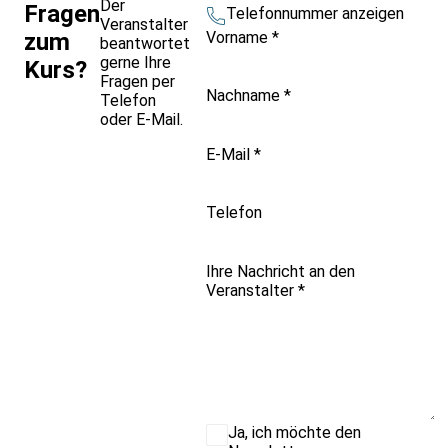
Der
Fragen
Telefonnummer anzeigen
Veranstalter
Vorname
*
zum
beantwortet
gerne Ihre
Kurs?
Fragen per
Nachname
*
Telefon
oder E-Mail.
E-Mail
*
Telefon
Ihre Nachricht an den
Veranstalter
*
Ja, ich möchte den