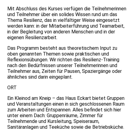
Mit Abschluss des Kurses verfügen die Teilnehmerinnen
und Teilnehmer über ein solides Wissen rund um das
Thema Resilienz, das in vielfältiger Weise eingesetzt
werden kann: in der Mitarbeiterführung und Teamarbeit,
in der Begleitung von anderen Menschen und in der
eigenen Resilienzarbeit.
​Das Programm besteht aus theoretischem Input zu
oben genannten Themen sowie praktischen und
Reflexionsübungen. Wir richten das Resilienz-Training
nach den Bedürfnissen unserer Teilnehmerinnen und
Teilnehmer aus, Zeiten für Pausen, Spaziergänge oder
ähnliches sind darin eingeplant.
ORT
Ein Kleinod am Kneip – das Haus Eckart bietet Gruppen
und Veranstaltungen einen in sich geschlossenen Raum
zum Arbeiten und Entspannen. Alles befindet sich hier
unter einem Dach: Gruppenräume, Zimmer für
Teilnehmende und Kursleitung, Speiseraum,
Sanitäranlagen und Teeküche sowie die Betriebsküche.