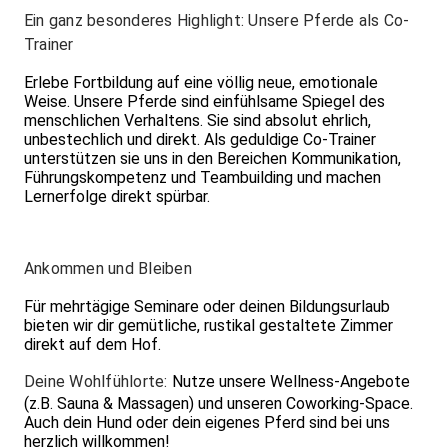
Ein ganz besonderes Highlight: Unsere Pferde als Co-
Trainer
Erlebe Fortbildung auf eine völlig neue, emotionale
Weise. Unsere Pferde sind einfühlsame Spiegel des
menschlichen Verhaltens. Sie sind absolut ehrlich,
unbestechlich und direkt. Als geduldige Co-Trainer
unterstützen sie uns in den Bereichen Kommunikation,
Führungskompetenz und Teambuilding und machen
Lernerfolge direkt spürbar.
Ankommen und Bleiben
Für mehrtägige Seminare oder deinen Bildungsurlaub
bieten wir dir gemütliche, rustikal gestaltete Zimmer
direkt auf dem Hof.
Deine Wohlfühlorte:
Nutze unsere Wellness-Angebote
(z.B. Sauna & Massagen) und unseren Coworking-Space.
Auch dein Hund oder dein eigenes Pferd sind bei uns
herzlich willkommen!