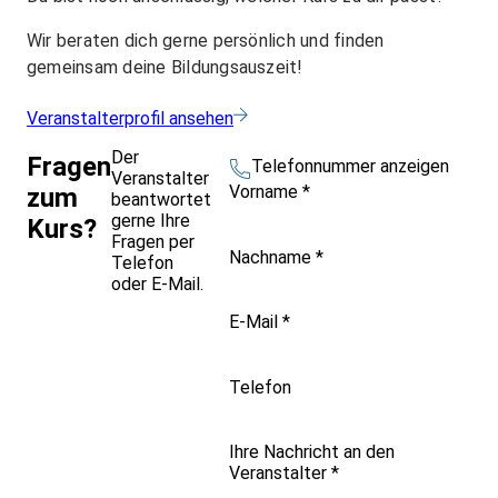
Wir beraten dich gerne persönlich und finden
gemeinsam deine Bildungsauszeit!
Veranstalterprofil ansehen
Der
Fragen
Telefonnummer anzeigen
Veranstalter
Vorname
*
zum
beantwortet
gerne Ihre
Kurs?
Fragen per
Nachname
*
Telefon
oder E-Mail.
E-Mail
*
Telefon
Ihre Nachricht an den
Veranstalter
*