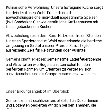
Kulinarische Verwöhnung:
Unsere hofeigene Küche sorgt
für dein leibliches Wohl. Freue dich auf
abwechslungsreiche, individuell abgestimmte Speisen
(inkl. Sonderkost) sowie gemütliche Kaffeepausen mit
frisch gebackenem Kuchen.
Abwechslung nach dem Kurs:
Nutze die freien Stunden
für einen Spaziergang im Wald oder erkunde die herrliche
Umgebung im Sattel unserer Pferde. Es ist täglich
ausreichend Zeit für Reitstunden oder Ausritte.
Gemeinschaft erleben:
Gemeinsame Lagerfeuerabende
und Aktivitäten wie Bogenschießen schaffen den
perfekten Rahmen, um Erlerntes zu vertiefen, sich
auszutauschen und als Gruppe zusammenzuwachsen.
Unser Bildungsangebot im Überblick
Gemeinsam mit qualifizierten, etablierten Dozentinnen
und Dozenten begleiten wir dich bei den Themen, die