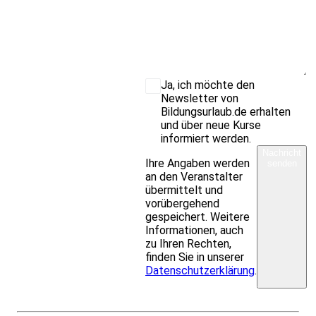
Ja, ich möchte den
Newsletter von
Bildungsurlaub.de erhalten
und über neue Kurse
informiert werden.
Nachricht
Ihre Angaben werden
senden
an den Veranstalter
übermittelt und
vorübergehend
gespeichert. Weitere
Informationen, auch
zu Ihren Rechten,
finden Sie in unserer
Datenschutzerklärung
.