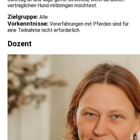
verträglichen Hund mitbringen möchtest.
Zielgruppe:
Alle
Vorkenntnisse:
Vorerfahrungen mit Pferden sind für
eine Teilnahme nicht erforderlich.
Dozent