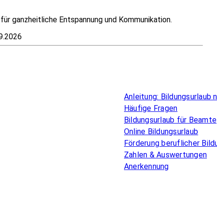
t für ganzheitliche Entspannung und Kommunikation.
9.2026
Überblick
Anleitung: Bildungsurlaub
Häufige Fragen
Bildungsurlaub für Beamte
Online Bildungsurlaub
Förderung beruflicher Bild
Zahlen & Auswertungen
Anerkennung