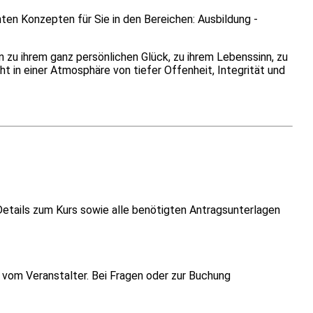
nnten Konzepten für Sie in den Bereichen: Ausbildung -
zu ihrem ganz persönlichen Glück, zu ihrem Lebenssinn, zu
ht in einer Atmosphäre von tiefer Offenheit, Integrität und
Details zum Kurs sowie alle benötigten Antragsunterlagen
vom Veranstalter. Bei Fragen oder zur Buchung