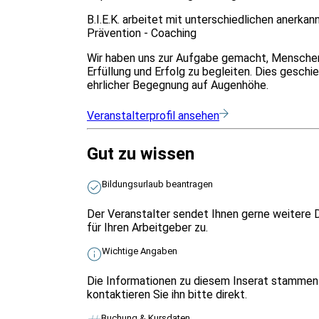
B.I.E.K. arbeitet mit unterschiedlichen anerka
Prävention - Coaching
Wir haben uns zur Aufgabe gemacht, Menschen 
Erfüllung und Erfolg zu begleiten. Dies geschie
ehrlicher Begegnung auf Augenhöhe.
Veranstalterprofil ansehen
Gut zu wissen
Bildungsurlaub beantragen
Der Veranstalter sendet Ihnen gerne weitere 
für Ihren Arbeitgeber zu.
Wichtige Angaben
Die Informationen zu diesem Inserat stammen 
kontaktieren Sie ihn bitte direkt.
Buchung & Kursdaten