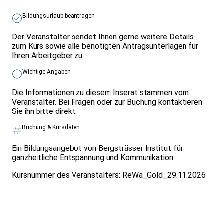
Bildungsurlaub beantragen
Der Veranstalter sendet Ihnen gerne weitere Details
zum Kurs sowie alle benötigten Antragsunterlagen für
Ihren Arbeitgeber zu.
Wichtige Angaben
Die Informationen zu diesem Inserat stammen vom
Veranstalter. Bei Fragen oder zur Buchung kontaktieren
Sie ihn bitte direkt.
Buchung & Kursdaten
Ein Bildungsangebot von Bergsträsser Institut für
ganzheitliche Entspannung und Kommunikation.
Kursnummer des Veranstalters:
ReWa_Gold_29.11.2026
Infos & Gesetze nach Bundesland
Überblick