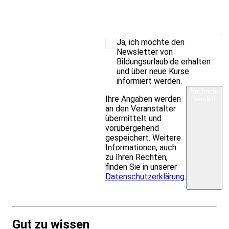
Ja, ich möchte den
Newsletter von
Bildungsurlaub.de erhalten
und über neue Kurse
informiert werden.
Nachricht
Ihre Angaben werden
senden
an den Veranstalter
übermittelt und
vorübergehend
gespeichert. Weitere
Informationen, auch
zu Ihren Rechten,
finden Sie in unserer
Datenschutzerklärung
.
Gut zu wissen