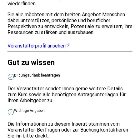
wiederfinden.
Sie alle möchten mit dem breiten Angebot Menschen
dabei unterstützen, persönliche und beruflicher
Perspektiven zu entwickeln, Potentiale zu erweitern, ihre
Ressourcen zu stärken und auszubauen.
Veranstalterprofil ansehen
Gut zu wissen
Bildungsurlaub beantragen
Der Veranstalter sendet Ihnen gerne weitere Details
zum Kurs sowie alle benötigten Antragsunterlagen für
Ihren Arbeitgeber zu.
Wichtige Angaben
Die Informationen zu diesem Inserat stammen vom
Veranstalter. Bei Fragen oder zur Buchung kontaktieren
Sie ihn bitte direkt.