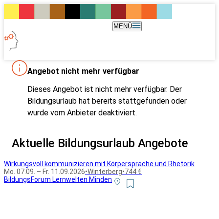
MENÜ
Angebot nicht mehr verfügbar
Dieses Angebot ist nicht mehr verfügbar. Der
Bildungsurlaub hat bereits stattgefunden oder
wurde vom Anbieter deaktiviert.
Aktuelle Bildungsurlaub Angebote
Wirkungsvoll kommunizieren mit Körpersprache und Rhetorik
Mo. 07.09. – Fr. 11.09.2026
•
Winterberg
•
744 €
BildungsForum Lernwelten Minden