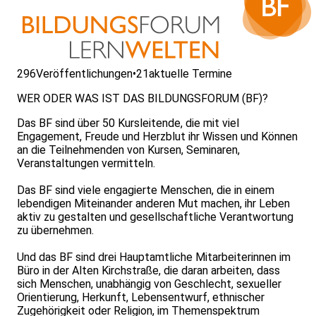
296
Veröffentlichungen
•
21
aktuelle Termine
WER ODER WAS IST DAS BILDUNGSFORUM (BF)?
Das BF sind über 50 Kursleitende, die mit viel
Engagement, Freude und Herzblut ihr Wissen und Können
an die Teilnehmenden von Kursen, Seminaren,
Veranstaltungen vermitteln.
Das BF sind viele engagierte Menschen, die in einem
lebendigen Miteinander anderen Mut machen, ihr Leben
aktiv zu gestalten und gesellschaftliche Verantwortung
zu übernehmen.
Und das BF sind drei Hauptamtliche Mitarbeiterinnen im
Büro in der Alten Kirchstraße, die daran arbeiten, dass
sich Menschen, unabhängig von Geschlecht, sexueller
Orientierung, Herkunft, Lebensentwurf, ethnischer
Zugehörigkeit oder Religion, im Themenspektrum