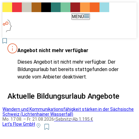
MENÜ
Angebot nicht mehr verfügbar
Dieses Angebot ist nicht mehr verfügbar. Der
Bildungsurlaub hat bereits stattgefunden oder
wurde vom Anbieter deaktiviert.
Aktuelle Bildungsurlaub Angebote
Wandern und Kommunikationsfähigkeit stärken in der Sächsische
Schweiz (Lichtenhainer Wasserfall)
Mo. 17.08. – Fr. 21.08.2026
•
Sebnitz
•
Ab 1.195 €
Let's Flow GmbH