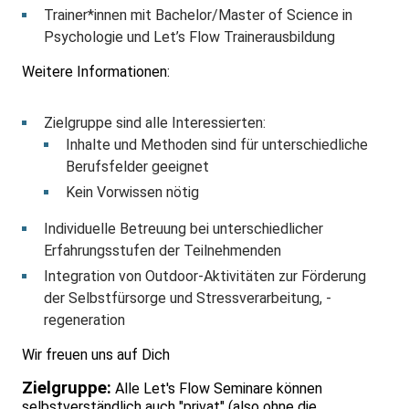
Trainer*innen mit Bachelor/Master of Science in
Psychologie und Let’s Flow Trainerausbildung
Weitere Informationen:
Zielgruppe sind alle Interessierten:
Inhalte und Methoden sind für unterschiedliche
Berufsfelder geeignet
Kein Vorwissen nötig
Individuelle Betreuung bei unterschiedlicher
Erfahrungsstufen der Teilnehmenden
Integration von Outdoor-Aktivitäten zur Förderung
der Selbstfürsorge und Stressverarbeitung, -
regeneration
Wir freuen uns auf Dich
Zielgruppe:
Alle Let's Flow Seminare können
selbstverständlich auch "privat" (also ohne die