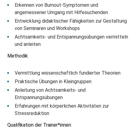
Erkennen von Burnout-Symptomen und
angemessener Umgang mit Hilfesuchenden
Entwicklung didaktischer Fähigkeiten zur Gestaltung
von Seminaren und Workshops
Achtsamkeits- und Entspannungsübungen vermitteln
und anleiten
Methodik:
Vermittlung wissenschaftlich fundierter Theorien
Praktische Übungen in Kleingruppen
Anleitung von Achtsamkeits- und
Entspannungsübungen
Erfahrungen mit körperlichen Aktivitäten zur
Stressreduktion
Qualifikation der Trainer*innen: