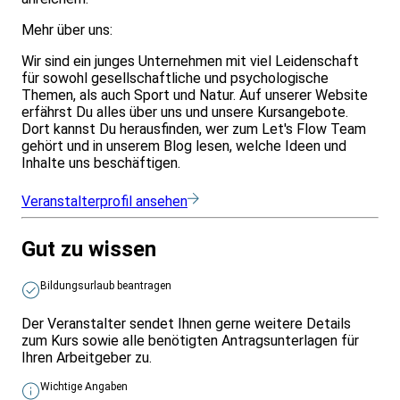
Mehr über uns:
Wir sind ein junges Unternehmen mit viel Leidenschaft
für sowohl gesellschaftliche und psychologische
Themen, als auch Sport und Natur. Auf unserer Website
erfährst Du alles über uns und unsere Kursangebote.
Dort kannst Du herausfinden, wer zum Let's Flow Team
gehört und in unserem Blog lesen, welche Ideen und
Inhalte uns beschäftigen.
Veranstalterprofil ansehen
Gut zu wissen
Bildungsurlaub beantragen
Der Veranstalter sendet Ihnen gerne weitere Details
zum Kurs sowie alle benötigten Antragsunterlagen für
Ihren Arbeitgeber zu.
Wichtige Angaben