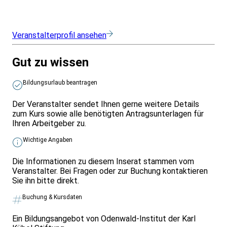
Veranstalterprofil ansehen
Gut zu wissen
Bildungsurlaub beantragen
Der Veranstalter sendet Ihnen gerne weitere Details
zum Kurs sowie alle benötigten Antragsunterlagen für
Ihren Arbeitgeber zu.
Wichtige Angaben
Die Informationen zu diesem Inserat stammen vom
Veranstalter. Bei Fragen oder zur Buchung kontaktieren
Sie ihn bitte direkt.
Buchung & Kursdaten
Ein Bildungsangebot von Odenwald-Institut der Karl