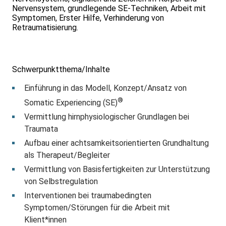
Nervensystem, grundlegende SE-Techniken, Arbeit mit
Symptomen, Erster Hilfe, Verhinderung von
Retraumatisierung.
Schwerpunktthema/Inhalte
Einführung in das Modell, Konzept/Ansatz von
®
Somatic Experiencing (SE)
Vermittlung hirnphysiologischer Grundlagen bei
Traumata
Aufbau einer achtsamkeitsorientierten Grundhaltung
als Therapeut/Begleiter
Vermittlung von Basisfertigkeiten zur Unterstützung
von Selbstregulation
Interventionen bei traumabedingten
Symptomen/Störungen für die Arbeit mit
Klient*innen