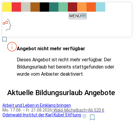
MENÜ
Angebot nicht mehr verfügbar
Dieses Angebot ist nicht mehr verfügbar. Der
Bildungsurlaub hat bereits stattgefunden oder
wurde vom Anbieter deaktiviert.
Aktuelle Bildungsurlaub Angebote
Arbeit und Leben in Einklang bringen
Mo. 17.08. – Fr. 21.08.2026
•
Wald-Michelbach
•
Ab 520 €
Odenwald-Institut der Karl Kübel Stiftung