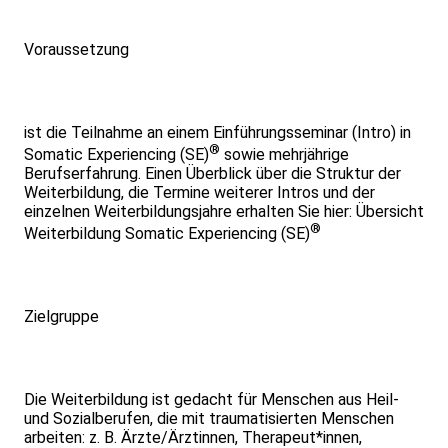
Voraussetzung
ist die Teilnahme an einem Einführungsseminar (Intro) in
®
Somatic Experiencing (SE)
sowie mehrjährige
Berufserfahrung. Einen Überblick über die Struktur der
Weiterbildung, die Termine weiterer Intros und der
einzelnen Weiterbildungsjahre erhalten Sie hier: Übersicht
®
Weiterbildung Somatic Experiencing (SE)
Zielgruppe
Die Weiterbildung ist gedacht für Menschen aus Heil-
und Sozialberufen, die mit traumatisierten Menschen
arbeiten: z. B. Ärzte/Ärztinnen, Therapeut*innen,