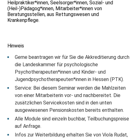
Heilpraktiker*innen, Seelsorger*innen, Sozial- und
(Heil-)Pädagog*innen, Mitarbeiter*innen von
Beratungsstellen, aus Rettungswesen und
Krankenpflege.
Hinweis
Gerne beantragen wir für Sie die Akkreditierung durch
die Landeskammer für psychologische
Psychotherapeuten*innen und Kinder- und
Jugendpsychotherapeuten*innen in Hessen (PTK).
Service: Bei diesem Seminar werden die Mahlzeiten
von einer Mitarbeiterin vor- und nachbereitet. Die
zusätzlichen Servicekosten sind in den unten
ausgewiesenen Pensionskosten bereits enthalten.
Alle Module sind einzeln buchbar, Teilbuchungspreise
auf Anfrage.
Infos zur Weiterbildung erhalten Sie von Viola Rudat,