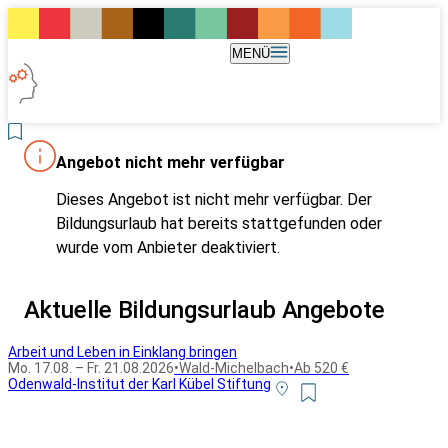
MENÜ
Angebot nicht mehr verfügbar
Dieses Angebot ist nicht mehr verfügbar. Der
Bildungsurlaub hat bereits stattgefunden oder
wurde vom Anbieter deaktiviert.
Aktuelle Bildungsurlaub Angebote
Arbeit und Leben in Einklang bringen
Mo. 17.08. – Fr. 21.08.2026
•
Wald-Michelbach
•
Ab 520 €
Odenwald-Institut der Karl Kübel Stiftung