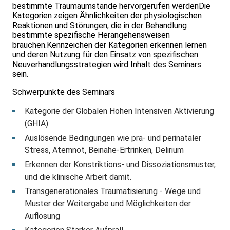
bestimmte Traumaumstände hervorgerufen werdenDie
Kategorien zeigen Ähnlichkeiten der physiologischen
Reaktionen und Störungen, die in der Behandlung
bestimmte spezifische Herangehensweisen
brauchen.Kennzeichen der Kategorien erkennen lernen
und deren Nutzung für den Einsatz von spezifischen
Neuverhandlungsstrategien wird Inhalt des Seminars
sein.
Schwerpunkte des Seminars
Kategorie der Globalen Hohen Intensiven Aktivierung
(GHIA)
Auslösende Bedingungen wie prä- und perinataler
Stress, Atemnot, Beinahe-Ertrinken, Delirium
Erkennen der Konstriktions- und Dissoziationsmuster,
und die klinische Arbeit damit.
Transgenerationales Traumatisierung - Wege und
Muster der Weitergabe und Möglichkeiten der
Auflösung