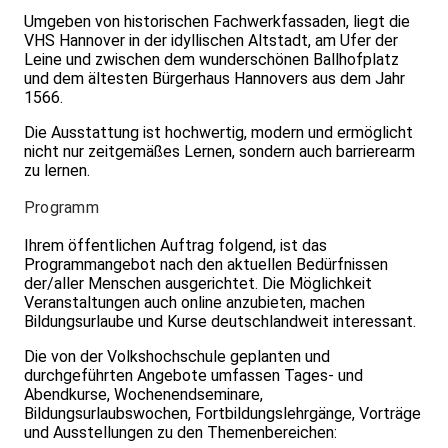
Umgeben von historischen Fachwerkfassaden, liegt die
VHS Hannover in der idyllischen Altstadt, am Ufer der
Leine und zwischen dem wunderschönen Ballhofplatz
und dem ältesten Bürgerhaus Hannovers aus dem Jahr
1566.
Die Ausstattung ist hochwertig, modern und ermöglicht
nicht nur zeitgemäßes Lernen, sondern auch barrierearm
zu lernen.
Programm
Ihrem öffentlichen Auftrag folgend, ist das
Programmangebot nach den aktuellen Bedürfnissen
der/aller Menschen ausgerichtet. Die Möglichkeit
Veranstaltungen auch online anzubieten, machen
Bildungsurlaube und Kurse deutschlandweit interessant.
Die von der Volkshochschule geplanten und
durchgeführten Angebote umfassen Tages- und
Abendkurse, Wochenendseminare,
Bildungsurlaubswochen, Fortbildungslehrgänge, Vorträge
und Ausstellungen zu den Themenbereichen: