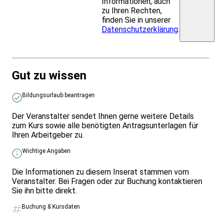
Informationen, auch
zu Ihren Rechten,
finden Sie in unserer
Datenschutzerklärung
.
Gut zu wissen
Bildungsurlaub beantragen
Der Veranstalter sendet Ihnen gerne weitere Details
zum Kurs sowie alle benötigten Antragsunterlagen für
Ihren Arbeitgeber zu.
Wichtige Angaben
Die Informationen zu diesem Inserat stammen vom
Veranstalter. Bei Fragen oder zur Buchung kontaktieren
Sie ihn bitte direkt.
Buchung & Kursdaten