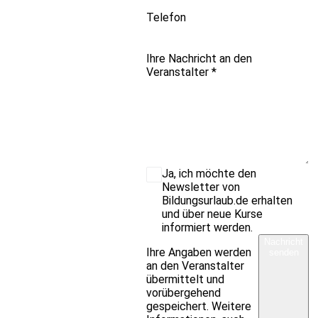
Telefon
Ihre Nachricht an den
Veranstalter
*
Ja, ich möchte den
Newsletter von
Bildungsurlaub.de erhalten
und über neue Kurse
informiert werden.
Nachricht
Ihre Angaben werden
senden
an den Veranstalter
übermittelt und
vorübergehend
gespeichert. Weitere