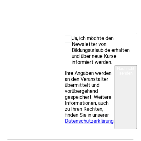
Ja, ich möchte den
Newsletter von
Bildungsurlaub.de erhalten
und über neue Kurse
informiert werden.
Nachricht
Ihre Angaben werden
senden
an den Veranstalter
übermittelt und
vorübergehend
gespeichert. Weitere
Informationen, auch
zu Ihren Rechten,
finden Sie in unserer
Datenschutzerklärung
.