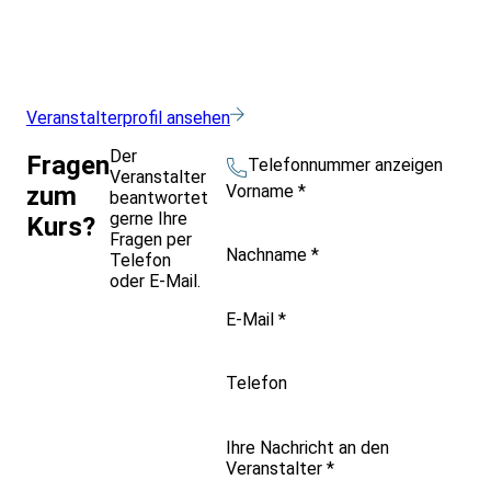
Veranstalterprofil ansehen
Der
Fragen
Telefonnummer anzeigen
Veranstalter
Vorname
*
zum
beantwortet
gerne Ihre
Kurs?
Fragen per
Nachname
*
Telefon
oder E-Mail.
E-Mail
*
Telefon
Ihre Nachricht an den
Veranstalter
*