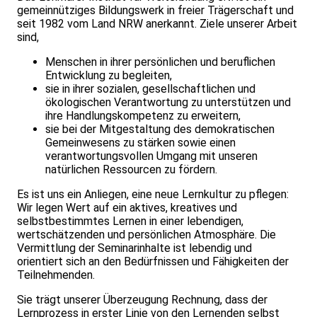
gemeinnütziges Bildungswerk in freier Trägerschaft und
seit 1982 vom Land NRW anerkannt. Ziele unserer Arbeit
sind,
Menschen in ihrer persönlichen und beruflichen
Entwicklung zu begleiten,
sie in ihrer sozialen, gesellschaftlichen und
ökologischen Verantwortung zu unterstützen und
ihre Handlungskompetenz zu erweitern,
sie bei der Mitgestaltung des demokratischen
Gemeinwesens zu stärken sowie einen
verantwortungsvollen Umgang mit unseren
natürlichen Ressourcen zu fördern.
Es ist uns ein Anliegen, eine neue Lernkultur zu pflegen:
Wir legen Wert auf ein aktives, kreatives und
selbstbestimmtes Lernen in einer leben­digen,
wertschätzenden und persönlichen Atmosphäre. Die
Vermittlung der Seminarinhalte ist lebendig und
orientiert sich an den Bedürfnissen und Fähigkeiten der
Teilnehmenden.
Sie trägt unserer Überzeugung Rechnung, dass der
Lernprozess in erster Linie von den Lernenden selbst