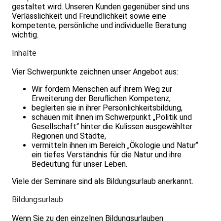
gestaltet wird. Unseren Kunden gegenüber sind uns
Verlässlichkeit und Freundlichkeit sowie eine
kompetente, persönliche und individuelle Beratung
wichtig.
Inhalte
Vier Schwerpunkte zeichnen unser Angebot aus:
Wir fördern Menschen auf ihrem Weg zur
Erweiterung der Beruflichen Kompetenz,
begleiten sie in ihrer Persönlichkeitsbildung,
schauen mit ihnen im Schwerpunkt „Politik und
Gesellschaft“ hinter die Kulissen ausgewählter
Regionen und Städte,
vermitteln ihnen im Bereich „Ökologie und Natur“
ein tiefes Verständnis für die Natur und ihre
Bedeutung für unser Leben.
Viele der Seminare sind als Bildungsurlaub anerkannt.
Bildungsurlaub
Wenn Sie zu den einzelnen Bildungsurlauben