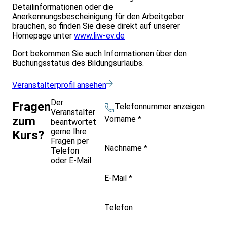
Detailinformationen oder die
Anerkennungsbescheinigung für den Arbeitgeber
brauchen, so finden Sie diese direkt auf unserer
Homepage unter
www.liw-ev.de
Dort bekommen Sie auch Informationen über den
Buchungsstatus des Bildungsurlaubs.
Veranstalterprofil ansehen
Der
Fragen
Telefonnummer anzeigen
Veranstalter
Vorname
*
zum
beantwortet
gerne Ihre
Kurs?
Fragen per
Nachname
*
Telefon
oder E-Mail.
E-Mail
*
Telefon