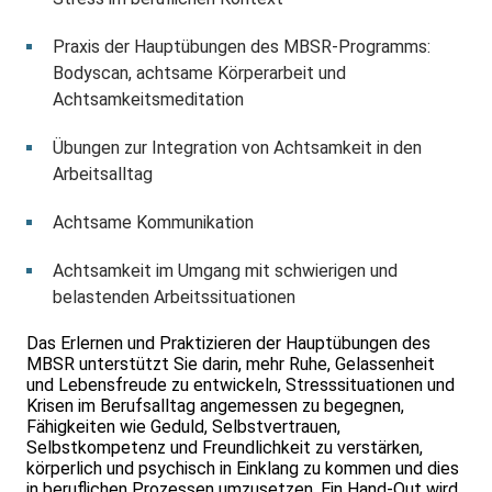
Praxis der Hauptübungen des MBSR-Programms:
Bodyscan, achtsame Körperarbeit und
Achtsamkeits­meditation
Übungen zur Integration von Achtsamkeit in den
Arbeitsalltag
Achtsame Kommunikation
Achtsamkeit im Umgang mit schwierigen und
belastenden Arbeitssituationen
Das Erlernen und Praktizieren der Hauptübungen des
MBSR unterstützt Sie darin, mehr Ruhe, Gelassenheit
und Lebensfreude zu entwickeln, Stresssituationen und
Krisen im Berufsalltag angemessen zu begegnen,
Fähigkeiten wie Geduld, Selbstvertrauen,
Selbstkompetenz und Freundlichkeit zu verstärken,
körperlich und psychisch in Einklang zu kommen und dies
in beruflichen Prozessen umzusetzen. Ein Hand-Out wird