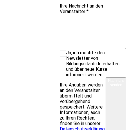
Ihre Nachricht an den
Veranstalter
*
Ja, ich möchte den
Newsletter von
Bildungsurlaub.de erhalten
und über neue Kurse
informiert werden.
Nachricht
Ihre Angaben werden
senden
an den Veranstalter
übermittelt und
vorübergehend
gespeichert. Weitere
Informationen, auch
zu Ihren Rechten,
finden Sie in unserer
Datenschutzerklärung
.