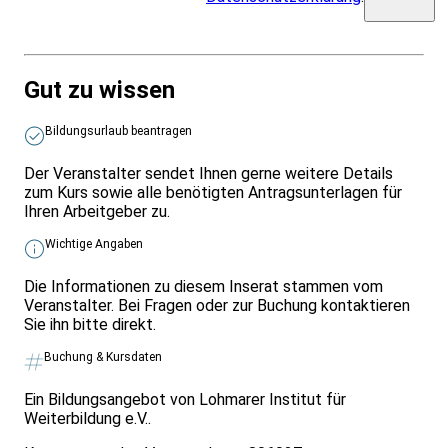
Gut zu wissen
Bildungsurlaub beantragen
Der Veranstalter sendet Ihnen gerne weitere Details
zum Kurs sowie alle benötigten Antragsunterlagen für
Ihren Arbeitgeber zu.
Wichtige Angaben
Die Informationen zu diesem Inserat stammen vom
Veranstalter. Bei Fragen oder zur Buchung kontaktieren
Sie ihn bitte direkt.
Buchung & Kursdaten
Ein Bildungsangebot von Lohmarer Institut für
Weiterbildung e.V..