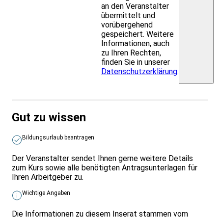
an den Veranstalter
übermittelt und
vorübergehend
gespeichert. Weitere
Informationen, auch
zu Ihren Rechten,
finden Sie in unserer
Datenschutzerklärung
.
Gut zu wissen
Bildungsurlaub beantragen
Der Veranstalter sendet Ihnen gerne weitere Details
zum Kurs sowie alle benötigten Antragsunterlagen für
Ihren Arbeitgeber zu.
Wichtige Angaben
Die Informationen zu diesem Inserat stammen vom