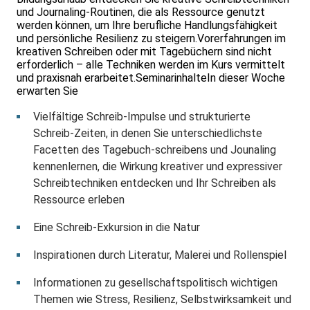
und Journaling-Routinen, die als Ressource genutzt
werden können, um Ihre berufliche Handlungsfähigkeit
und persönliche Resilienz zu steigern.Vorerfahrungen im
kreativen Schreiben oder mit Tagebüchern sind nicht
erforderlich – alle Techniken werden im Kurs vermittelt
und praxisnah erarbeitet.SeminarinhalteIn dieser Woche
erwarten Sie
Vielfältige Schreib-Impulse und strukturierte
Schreib-Zeiten, in denen Sie unterschiedlichste
Facetten des Tagebuch-schreibens und Jounaling
kennenlernen, die Wirkung kreativer und expressiver
Schreibtechniken entdecken und Ihr Schreiben als
Ressource erleben
Eine Schreib-Exkursion in die Natur
Inspirationen durch Literatur, Malerei und Rollenspiel
Informationen zu gesellschaftspolitisch wichtigen
Themen wie Stress, Resilienz, Selbstwirksamkeit und