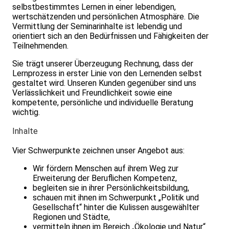
selbstbestimmtes Lernen in einer leben­digen,
wertschätzenden und persönlichen Atmosphäre. Die
Vermittlung der Seminarinhalte ist lebendig und
orientiert sich an den Bedürfnissen und Fähigkeiten der
Teilnehmenden.
Sie trägt unserer Überzeugung Rechnung, dass der
Lernprozess in erster Linie von den Lernenden selbst
gestaltet wird. Unseren Kunden gegenüber sind uns
Verlässlichkeit und Freundlichkeit sowie eine
kompetente, persönliche und individuelle Beratung
wichtig.
Inhalte
Vier Schwerpunkte zeichnen unser Angebot aus:
Wir fördern Menschen auf ihrem Weg zur
Erweiterung der Beruflichen Kompetenz,
begleiten sie in ihrer Persönlichkeitsbildung,
schauen mit ihnen im Schwerpunkt „Politik und
Gesellschaft“ hinter die Kulissen ausgewählter
Regionen und Städte,
vermitteln ihnen im Bereich „Ökologie und Natur“