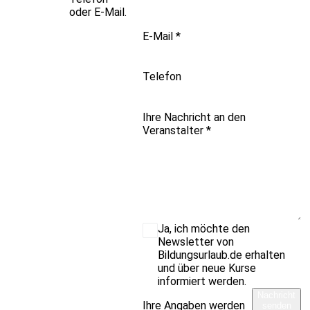
oder E-Mail.
E-Mail
*
Telefon
Ihre Nachricht an den
Veranstalter
*
Ja, ich möchte den
Newsletter von
Bildungsurlaub.de erhalten
und über neue Kurse
informiert werden.
Nachricht
Ihre Angaben werden
senden