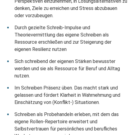
Perspektiven einzunehmen, in Lösungsalternativen zu
denken, Ziele zu erreichen und Stress abzubauen
oder vorzubeugen.
Durch gezielte Schreib-Impulse und
Theorievermittlung das eigene Schreiben als
Ressource erschließen und zur Steigerung der
eigenen Resilienz nutzen
Sich schreibend der eigenen Stärken bewusster
werden und sie als Ressource für Beruf und Alltag
nutzen.
Im Schreiben Präsenz üben. Das macht stark und
gelassen und fördert Klarheit in Wahrnehmung und
Einschätzung von (Konflikt-) Situationen.
Schreiben als Probehandeln erleben, mit dem das
eigene Rollen-Repertoire erweitert und
Selbstvertrauen für persönliches und berufliches