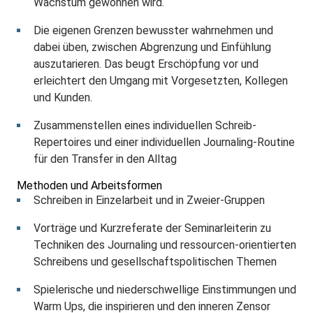
Wachstum gewonnen wird.
Die eigenen Grenzen bewusster wahrnehmen und
dabei üben, zwischen Abgrenzung und Einfühlung
auszutarieren. Das beugt Erschöpfung vor und
erleichtert den Umgang mit Vorgesetzten, Kollegen
und Kunden.
Zusammenstellen eines individuellen Schreib-
Repertoires und einer individuellen Journaling-Routine
für den Transfer in den Alltag
Methoden und Arbeitsformen
Schreiben in Einzelarbeit und in Zweier-Gruppen
Vorträge und Kurzreferate der Seminarleiterin zu
Techniken des Journaling und ressourcen-orientierten
Schreibens und gesellschaftspolitischen Themen
Spielerische und niederschwellige Einstimmungen und
Warm Ups, die inspirieren und den inneren Zensor