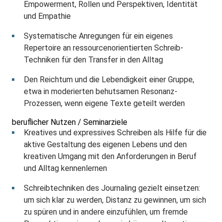
Empowerment, Rollen und Perspektiven, Identität
und Empathie
Systematische Anregungen für ein eigenes
Repertoire an ressourcenorientierten Schreib-
Techniken für den Transfer in den Alltag
Den Reichtum und die Lebendigkeit einer Gruppe,
etwa in moderierten behutsamen Resonanz-
Prozessen, wenn eigene Texte geteilt werden
beruflicher Nutzen / Seminarziele
Kreatives und expressives Schreiben als Hilfe für die
aktive Gestaltung des eigenen Lebens und den
kreativen Umgang mit den Anforderungen in Beruf
und Alltag kennenlernen
Schreibtechniken des Journaling gezielt einsetzen:
um sich klar zu werden, Distanz zu gewinnen, um sich
zu spüren und in andere einzufühlen, um fremde