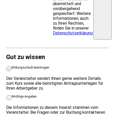
übermittelt und
vorübergehend
gespeichert. Weitere
Informationen, auch
zu Ihren Rechten,
finden Sie in unserer
Datenschutzerklärung
.
Gut zu wissen
Bildungsurlaub beantragen
Der Veranstalter sendet Ihnen gerne weitere Details
zum Kurs sowie alle benötigten Antragsunterlagen für
Ihren Arbeitgeber zu.
Wichtige Angaben
Die Informationen zu diesem Inserat stammen vom
Veranstalter. Bei Fragen oder zur Buchung kontaktieren