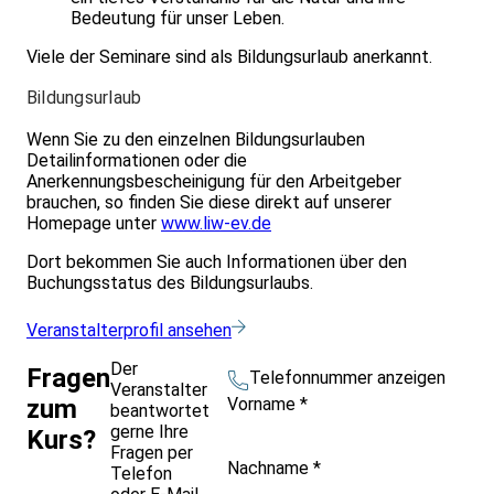
Bedeutung für unser Leben.
Viele der Seminare sind als Bildungsurlaub anerkannt.
Bildungsurlaub
Wenn Sie zu den einzelnen Bildungsurlauben
Detailinformationen oder die
Anerkennungsbescheinigung für den Arbeitgeber
brauchen, so finden Sie diese direkt auf unserer
Homepage unter
www.liw-ev.de
Dort bekommen Sie auch Informationen über den
Buchungsstatus des Bildungsurlaubs.
Veranstalterprofil ansehen
Der
Fragen
Telefonnummer anzeigen
Veranstalter
Vorname
*
zum
beantwortet
gerne Ihre
Kurs?
Fragen per
Nachname
*
Telefon