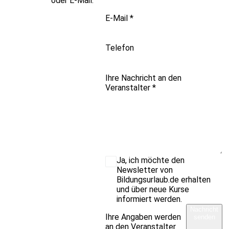
oder E-Mail.
E-Mail
*
Telefon
Ihre Nachricht an den
Veranstalter
*
Ja, ich möchte den
Newsletter von
Bildungsurlaub.de erhalten
und über neue Kurse
informiert werden.
Nachricht
Ihre Angaben werden
senden
an den Veranstalter