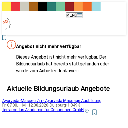
MENÜ
Angebot nicht mehr verfügbar
Dieses Angebot ist nicht mehr verfügbar. Der
Bildungsurlaub hat bereits stattgefunden oder
wurde vom Anbieter deaktiviert.
Aktuelle Bildungsurlaub Angebote
Ayurveda-Masseur/in - Ayurveda Massage Ausbildung
Fr. 07.08. – Mi. 12.08.2026
•
Duisburg
•
1.049 €
terramedus Akademie für Gesundheit GmbH