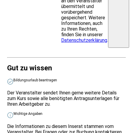
an den Veranstalter
übermittelt und
vorübergehend
gespeichert. Weitere
Informationen, auch
zu Ihren Rechten,
finden Sie in unserer
Datenschutzerklärung
.
Gut zu wissen
Bildungsurlaub beantragen
Der Veranstalter sendet Ihnen gerne weitere Details
zum Kurs sowie alle benötigten Antragsunterlagen für
Ihren Arbeitgeber zu.
Wichtige Angaben
Die Informationen zu diesem Inserat stammen vom
Veranstalter. Bei Fragen oder zur Buchung kontaktieren