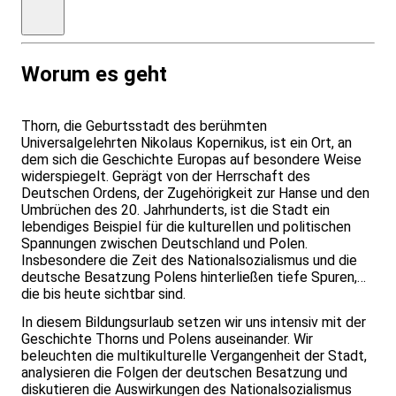
180,00
€
Worum es geht
Thorn, die Geburtsstadt des berühmten
Universalgelehrten Nikolaus Kopernikus, ist ein Ort, an
dem sich die Geschichte Europas auf besondere Weise
widerspiegelt. Geprägt von der Herrschaft des
Deutschen Ordens, der Zugehörigkeit zur Hanse und den
Umbrüchen des 20. Jahrhunderts, ist die Stadt ein
lebendiges Beispiel für die kulturellen und politischen
Spannungen zwischen Deutschland und Polen.
Insbesondere die Zeit des Nationalsozialismus und die
deutsche Besatzung Polens hinterließen tiefe Spuren,
die bis heute sichtbar sind.
In diesem Bildungsurlaub setzen wir uns intensiv mit der
Geschichte Thorns und Polens auseinander. Wir
beleuchten die multikulturelle Vergangenheit der Stadt,
analysieren die Folgen der deutschen Besatzung und
diskutieren die Auswirkungen des Nationalsozialismus