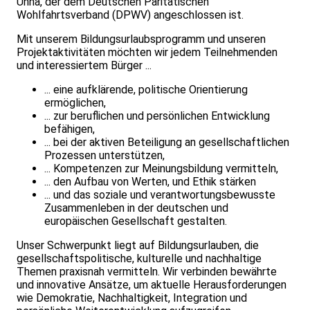
Unna, der dem Deutschen Paritätischen
Wohlfahrtsverband (DPWV) angeschlossen ist.
Mit unserem Bildungsurlaubsprogramm und unseren
Projektaktivitäten möchten wir jedem Teilnehmenden
und interessiertem Bürger ...
... eine aufklärende, politische Orientierung
ermöglichen,
... zur beruflichen und persönlichen Entwicklung
befähigen,
... bei der aktiven Beteiligung an gesellschaftlichen
Prozessen unterstützen,
... Kompetenzen zur Meinungsbildung vermitteln,
... den Aufbau von Werten, und Ethik stärken
... und das soziale und verantwortungsbewusste
Zusammenleben in der deutschen und
europäischen Gesellschaft gestalten.
Unser Schwerpunkt liegt auf Bildungsurlauben, die
gesellschaftspolitische, kulturelle und nachhaltige
Themen praxisnah vermitteln. Wir verbinden bewährte
und innovative Ansätze, um aktuelle Herausforderungen
wie Demokratie, Nachhaltigkeit, Integration und