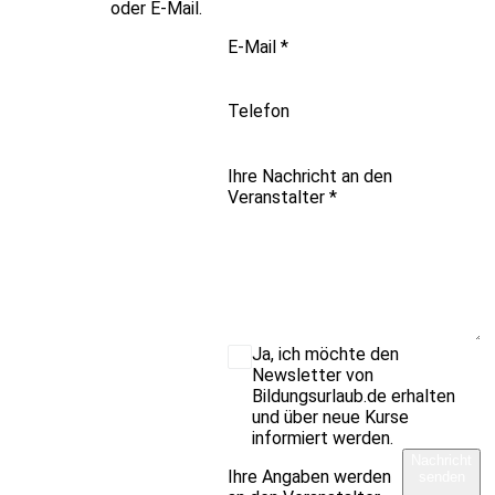
oder E-Mail.
E-Mail
*
Telefon
Ihre Nachricht an den
Veranstalter
*
Ja, ich möchte den
Newsletter von
Bildungsurlaub.de erhalten
und über neue Kurse
informiert werden.
Nachricht
Ihre Angaben werden
senden