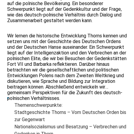
auf die polnische Bevölkerung. Ein besonderer
Schwerpunkt liegt auf der Gedenkkultur und der Frage,
wie das deutsch-polnische Verhältnis durch Dialog und
Zusammenarbeit gestaltet werden kann.
Wir lernen die historische Entwicklung Thorns kennen und
setzen uns mit der Geschichte des Deutschen Ordens
und der Deutschen Hanse auseinander. Ein Schwerpunkt
liegt auf der Intelligenzaktion und den Verbrechen an der
polnischen Elite, die wir bei Besuchen der Gedenkstätten
Fort VII und Barbarka reflektieren. Darüber hinaus
betrachten wir die gesellschaftlichen und politischen
Entwicklungen Polens nach dem Zweiten Weltkrieg und
diskutieren, wie Sprache und Bildung zur Integration
beitragen können. Abschließend entwickeln wir
gemeinsam Perspektiven für die Zukunft des deutsch-
polnischen Verhältnisses.
Themenschwerpunkte:
Stadtgeschichte Thorns – Vom Deutschen Orden bis
zur Gegenwart
Nationalsozialismus und Besatzung – Verbrechen und
Gedenken in Thorn