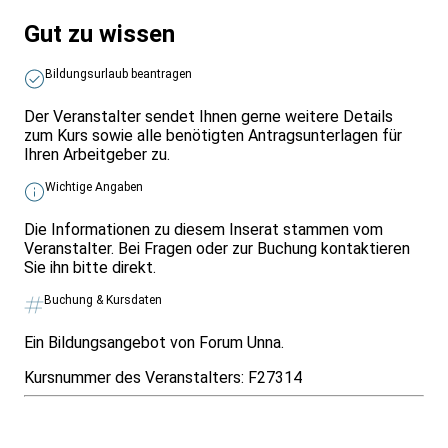
Gut zu wissen
Bildungsurlaub beantragen
Der Veranstalter sendet Ihnen gerne weitere Details
zum Kurs sowie alle benötigten Antragsunterlagen für
Ihren Arbeitgeber zu.
Wichtige Angaben
Die Informationen zu diesem Inserat stammen vom
Veranstalter. Bei Fragen oder zur Buchung kontaktieren
Sie ihn bitte direkt.
Buchung & Kursdaten
Ein Bildungsangebot von Forum Unna.
Kursnummer des Veranstalters:
F27314
Infos & Gesetze nach Bundesland