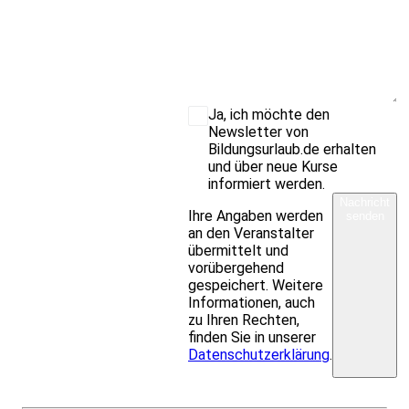
Ja, ich möchte den
Newsletter von
Bildungsurlaub.de erhalten
und über neue Kurse
informiert werden.
Nachricht
Ihre Angaben werden
senden
an den Veranstalter
übermittelt und
vorübergehend
gespeichert. Weitere
Informationen, auch
zu Ihren Rechten,
finden Sie in unserer
Datenschutzerklärung
.