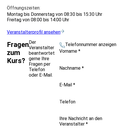
Öffnungszeiten:
Montag bis Donnerstag von 08:30 bis 15:30 Uhr
Freitag von 08:00 bis 14:00 Uhr
Veranstalterprofil ansehen
Der
Fragen
Telefonnummer anzeigen
Veranstalter
Vorname
*
zum
beantwortet
gerne Ihre
Kurs?
Fragen per
Nachname
*
Telefon
oder E-Mail.
E-Mail
*
Telefon
Ihre Nachricht an den
Veranstalter
*