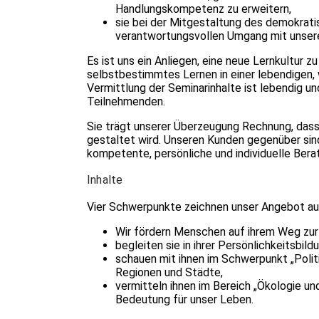
Handlungskompetenz zu erweitern,
sie bei der Mitgestaltung des demokrat
verantwortungsvollen Umgang mit unsere
Es ist uns ein Anliegen, eine neue Lernkultur zu
selbstbestimmtes Lernen in einer leben­digen
Vermittlung der Seminarinhalte ist lebendig un
Teilnehmenden.
Sie trägt unserer Überzeugung Rechnung, dass 
gestaltet wird. Unseren Kunden gegenüber sind
kompetente, persönliche und individuelle Bera
Inhalte
Vier Schwerpunkte zeichnen unser Angebot au
Wir fördern Menschen auf ihrem Weg zur
begleiten sie in ihrer Persönlichkeitsbild
schauen mit ihnen im Schwerpunkt „Politi
Regionen und Städte,
vermitteln ihnen im Bereich „Ökologie und
Bedeutung für unser Leben.