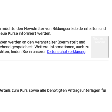
ch möchte den Newsletter von Bildungsurlaub.de erhalten und
neue Kurse informiert werden.
Nachricht
aben werden an den Veranstalter übermittelt und
senden
ehend gespeichert. Weitere Informationen, auch zu
hten, finden Sie in unserer
Datenschutzerklärung
.
etails zum Kurs sowie alle benötigten Antragsunterlagen für