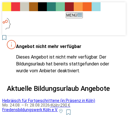
MENÜ
Angebot nicht mehr verfügbar
Dieses Angebot ist nicht mehr verfügbar. Der
Bildungsurlaub hat bereits stattgefunden oder
wurde vom Anbieter deaktiviert.
Aktuelle Bildungsurlaub Angebote
Hebräisch für Fortgeschrittene (in Präsenz in Köln)
Mo. 24.08. – Fr. 28.08.2026
•
Köln
•
290 €
Friedensbildungswerk Köln e.V.