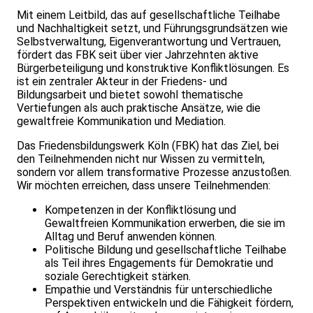
Mit einem Leitbild, das auf gesellschaftliche Teilhabe
und Nachhaltigkeit setzt, und Führungsgrundsätzen wie
Selbstverwaltung, Eigenverantwortung und Vertrauen,
fördert das FBK seit über vier Jahrzehnten aktive
Bürgerbeteiligung und konstruktive Konfliktlösungen. Es
ist ein zentraler Akteur in der Friedens- und
Bildungsarbeit und bietet sowohl thematische
Vertiefungen als auch praktische Ansätze, wie die
gewaltfreie Kommunikation und Mediation.
Das Friedensbildungswerk Köln (FBK) hat das Ziel, bei
den Teilnehmenden nicht nur Wissen zu vermitteln,
sondern vor allem transformative Prozesse anzustoßen.
Wir möchten erreichen, dass unsere Teilnehmenden:
Kompetenzen in der Konfliktlösung und
Gewaltfreien Kommunikation erwerben, die sie im
Alltag und Beruf anwenden können.
Politische Bildung und gesellschaftliche Teilhabe
als Teil ihres Engagements für Demokratie und
soziale Gerechtigkeit stärken.
Empathie und Verständnis für unterschiedliche
Perspektiven entwickeln und die Fähigkeit fördern,