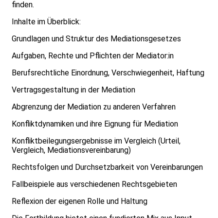
finden.
Inhalte im Überblick:
Grundlagen und Struktur des Mediationsgesetzes
Aufgaben, Rechte und Pflichten der Mediator:in
Berufsrechtliche Einordnung, Verschwiegenheit, Haftung
Vertragsgestaltung in der Mediation
Abgrenzung der Mediation zu anderen Verfahren
Konfliktdynamiken und ihre Eignung für Mediation
Konfliktbeilegungsergebnisse im Vergleich (Urteil,
Vergleich, Mediationsvereinbarung)
Rechtsfolgen und Durchsetzbarkeit von Vereinbarungen
Fallbeispiele aus verschiedenen Rechtsgebieten
Reflexion der eigenen Rolle und Haltung