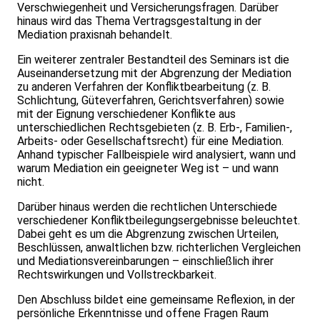
Verschwiegenheit und Versicherungsfragen. Darüber
hinaus wird das Thema Vertragsgestaltung in der
Mediation praxisnah behandelt.
Ein weiterer zentraler Bestandteil des Seminars ist die
Auseinandersetzung mit der Abgrenzung der Mediation
zu anderen Verfahren der Konfliktbearbeitung (z. B.
Schlichtung, Güteverfahren, Gerichtsverfahren) sowie
mit der Eignung verschiedener Konflikte aus
unterschiedlichen Rechtsgebieten (z. B. Erb-, Familien-,
Arbeits- oder Gesellschaftsrecht) für eine Mediation.
Anhand typischer Fallbeispiele wird analysiert, wann und
warum Mediation ein geeigneter Weg ist – und wann
nicht.
Darüber hinaus werden die rechtlichen Unterschiede
verschiedener Konfliktbeilegungsergebnisse beleuchtet.
Dabei geht es um die Abgrenzung zwischen Urteilen,
Beschlüssen, anwaltlichen bzw. richterlichen Vergleichen
und Mediationsvereinbarungen – einschließlich ihrer
Rechtswirkungen und Vollstreckbarkeit.
Den Abschluss bildet eine gemeinsame Reflexion, in der
persönliche Erkenntnisse und offene Fragen Raum