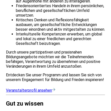
auf Augenhöhe mit anderen zu interagieren.
Friedensorientiertes Handeln in ihrem persönlichen,
beruflichen und gesellschaftlichen Umfeld
umsetzen.
Kritisches Denken und Reflexionsfähigkeit
ausbauen, um gesellschaftliche Entwicklungen
besser einordnen und aktiv mitgestalten zu können.
Interkulturelle Kompetenzen erwerben, um global
und lokal zu einer friedlichen und gerechten
Gesellschaft beizutragen.
Durch unsere partizipativen und praxisnahen
Bildungsangebote möchten wir die Teilnehmenden
befähigen, Verantwortung zu übernehmen und positive
Veränderungen in ihrem Umfeld anzustoßen.
Entdecken Sie unser Programm und lassen Sie sich von
unserem Engagement für Bildung und Frieden inspirieren!
Veranstalterprofil ansehen
Gut zu wissen