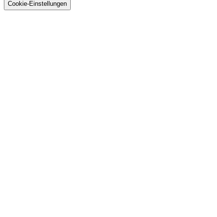
GmbH
Cookie-Einstellungen