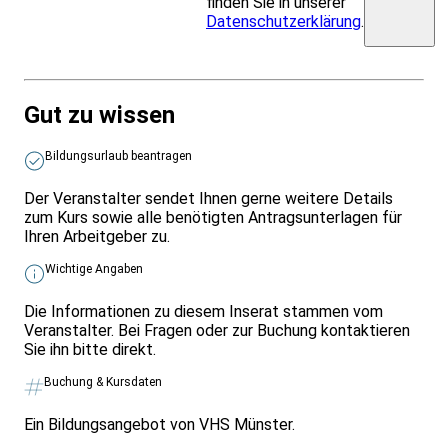
finden Sie in unserer
Datenschutzerklärung
.
Gut zu wissen
Bildungsurlaub beantragen
Der Veranstalter sendet Ihnen gerne weitere Details
zum Kurs sowie alle benötigten Antragsunterlagen für
Ihren Arbeitgeber zu.
Wichtige Angaben
Die Informationen zu diesem Inserat stammen vom
Veranstalter. Bei Fragen oder zur Buchung kontaktieren
Sie ihn bitte direkt.
Buchung & Kursdaten
Ein Bildungsangebot von VHS Münster.