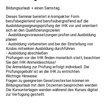
Bildungsurlaub + einen Samstag
Dieses Seminar bereitet in kompakter Form
berufsbegleitend und berufsübergreifend auf die
Ausbildungseignungsprüfung der IHK vor und orientiert
sich an den Qualifizierungszielen:
- Ausbildungsvoraussetzungen prüfen und Ausbildung
planen
- Ausbildung vorbereiten und bei der Einstellung von
Azubis mitwirken Ausbildung durchführen
- Ausbildung abschließen
Prüfungen vor der IHK finden monatlich statt, beachten
Sie den IHK-Anmeldeschluss!
Die Anmeldung zur Prüfung erfolgt individuell. Die
Prüfungsgebühr ist an die IHK zu entrichten.
Wichtige Hinweise:
Fragen zu geeigneten Gesetzestexten können im
Bildungsurlaub mit dem Dozenten besprochen werden.
Die Kursunterlagen werden während des Kurses digital
zur Verfügung gestellt.