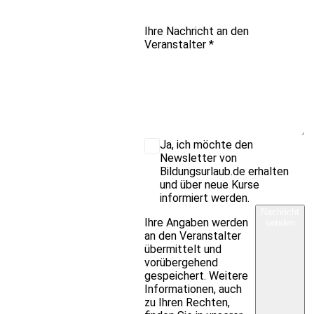
Ihre Nachricht an den
Veranstalter
*
Ja, ich möchte den
Newsletter von
Bildungsurlaub.de erhalten
und über neue Kurse
informiert werden.
Nachricht
Ihre Angaben werden
senden
an den Veranstalter
übermittelt und
vorübergehend
gespeichert. Weitere
Informationen, auch
zu Ihren Rechten,