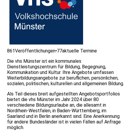
861
Veröffentlichungen
•
77
aktuelle Termine
Die vhs Münster ist ein kommunales
Dienstleistungszentrum für Bildung, Begegnung,
Kommunikation und Kultur. Ihre Angebote umfassen
Weiterbildungsangebote zur beruflichen, persönlichen,
sozialen, politischen, kulturellen und allgemeinen Bildung.
Als Teil dieses breit aufgestellten Angebotsportfolios
bietet die vhs Münster im Jahr 2024 über 80
verschiedene Bildungsurlaube an, die allesamt in
Nordrhein-Westfalen, in Baden-Württemberg, im
Saarland und in Berlin anerkannt sind. Eine Anerkennung
für andere Bundesländer ist in vielen Fällen auf Anfrage
möglich.