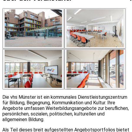
8
Die vhs Münster ist ein kommunales Dienstleistungszentrum
für Bildung, Begegnung, Kommunikation und Kultur. Ihre
Angebote umfassen Weiterbildungsangebote zur beruflichen,
persönlichen, sozialen, politischen, kulturellen und
allgemeinen Bildung.
Als Teil dieses breit aufgestellten Angebotsportfolios bietet