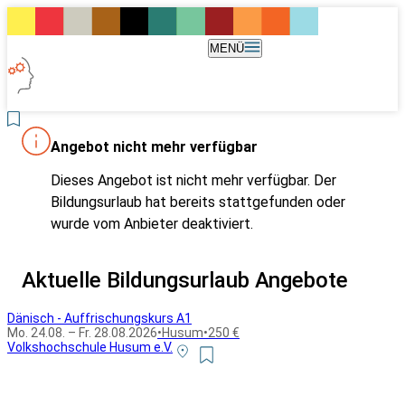
MENÜ
Angebot nicht mehr verfügbar
Dieses Angebot ist nicht mehr verfügbar. Der
Bildungsurlaub hat bereits stattgefunden oder
wurde vom Anbieter deaktiviert.
Aktuelle Bildungsurlaub Angebote
Dänisch - Auffrischungskurs A1
Mo. 24.08. – Fr. 28.08.2026
•
Husum
•
250 €
Volkshochschule Husum e.V.