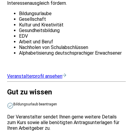
Interessenausgleich fördern.
Bildungsurlaube
Gesellschaft
Kultur und Kreativität
Gesundheitsbildung
EDV
Arbeit und Beruf
Nachholen von Schulabschlüssen
Alphabetisierung deutschsprachiger Erwachsener
Veranstalterprofil ansehen
Gut zu wissen
Bildungsurlaub beantragen
Der Veranstalter sendet Ihnen gerne weitere Details
zum Kurs sowie alle benötigten Antragsunterlagen für
Ihren Arbeitgeber zu.