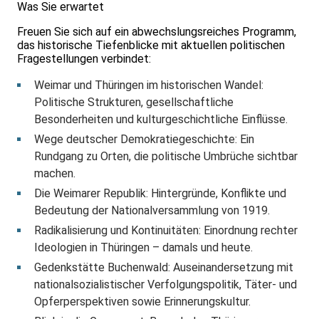
Was Sie erwartet
Freuen Sie sich auf ein abwechslungsreiches Programm,
das historische Tiefenblicke mit aktuellen politischen
Fragestellungen verbindet:
Weimar und Thüringen im historischen Wandel:
Politische Strukturen, gesellschaftliche
Besonderheiten und kulturgeschichtliche Einflüsse.
Wege deutscher Demokratiegeschichte: Ein
Rundgang zu Orten, die politische Umbrüche sichtbar
machen.
Die Weimarer Republik: Hintergründe, Konflikte und
Bedeutung der Nationalversammlung von 1919.
Radikalisierung und Kontinuitäten: Einordnung rechter
Ideologien in Thüringen – damals und heute.
Gedenkstätte Buchenwald: Auseinandersetzung mit
nationalsozialistischer Verfolgungspolitik, Täter‑ und
Opferperspektiven sowie Erinnerungskultur.