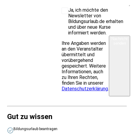
Ja, ich möchte den
Newsletter von
Bildungsurlaub.de erhalten
und über neue Kurse
informiert werden.
Nachricht
Ihre Angaben werden
senden
an den Veranstalter
übermittelt und
vorübergehend
gespeichert. Weitere
Informationen, auch
zu Ihren Rechten,
finden Sie in unserer
Datenschutzerklärung
.
Gut zu wissen
Bildungsurlaub beantragen