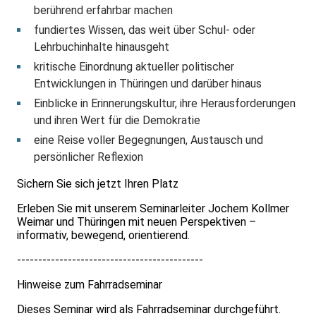
berührend erfahrbar machen
fundiertes Wissen, das weit über Schul- oder
Lehrbuchinhalte hinausgeht
kritische Einordnung aktueller politischer
Entwicklungen in Thüringen und darüber hinaus
Einblicke in Erinnerungskultur, ihre Herausforderungen
und ihren Wert für die Demokratie
eine Reise voller Begegnungen, Austausch und
persönlicher Reflexion
Sichern Sie sich jetzt Ihren Platz
Erleben Sie mit unserem Seminarleiter Jochem Kollmer
Weimar und Thüringen mit neuen Perspektiven –
informativ, bewegend, orientierend.
--------------------------------------------
Hinweise zum Fahrradseminar
Dieses Seminar wird als Fahrradseminar durchgeführt.