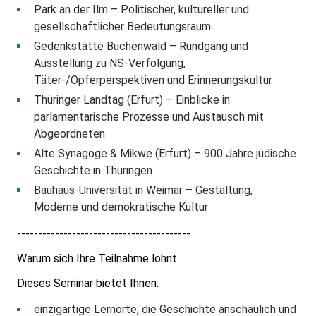
Park an der Ilm – Politischer, kultureller und
gesellschaftlicher Bedeutungsraum
Gedenkstätte Buchenwald – Rundgang und
Ausstellung zu NS‑Verfolgung,
Täter‑/Opferperspektiven und Erinnerungskultur
Thüringer Landtag (Erfurt) – Einblicke in
parlamentarische Prozesse und Austausch mit
Abgeordneten
Alte Synagoge & Mikwe (Erfurt) – 900 Jahre jüdische
Geschichte in Thüringen
Bauhaus‑Universität in Weimar – Gestaltung,
Moderne und demokratische Kultur
-----------------------------------------
Warum sich Ihre Teilnahme lohnt
Dieses Seminar bietet Ihnen:
einzigartige Lernorte, die Geschichte anschaulich und