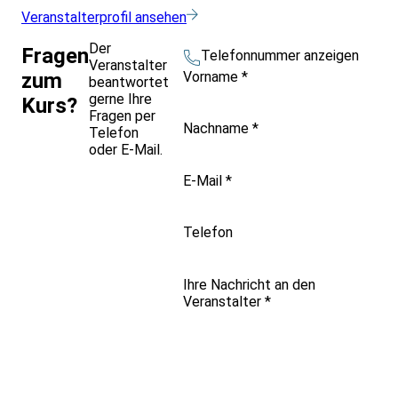
Veranstalterprofil ansehen
Der
Fragen
Telefonnummer anzeigen
Veranstalter
Vorname
*
zum
beantwortet
gerne Ihre
Kurs?
Fragen per
Nachname
*
Telefon
oder E-Mail.
E-Mail
*
Telefon
Ihre Nachricht an den
Veranstalter
*