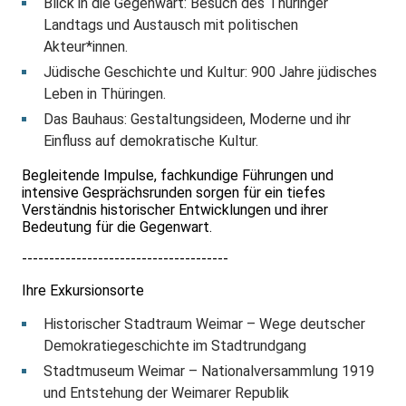
Blick in die Gegenwart: Besuch des Thüringer
Landtags und Austausch mit politischen
Akteur*innen.
Jüdische Geschichte und Kultur: 900 Jahre jüdisches
Leben in Thüringen.
Das Bauhaus: Gestaltungsideen, Moderne und ihr
Einfluss auf demokratische Kultur.
Begleitende Impulse, fachkundige Führungen und
intensive Gesprächsrunden sorgen für ein tiefes
Verständnis historischer Entwicklungen und ihrer
Bedeutung für die Gegenwart.
--------------------------------------
Ihre Exkursionsorte
Historischer Stadtraum Weimar – Wege deutscher
Demokratiegeschichte im Stadtrundgang
Stadtmuseum Weimar – Nationalversammlung 1919
und Entstehung der Weimarer Republik