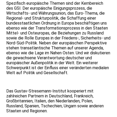
Spezifisch europäische Themen sind der Kernbereich
des GSI. Der europäische Einigungsprozess, die
Wirtschafts- und Währungsunion, das Euro-Thema, die
Regional- und Strukturpolitik, die Schaffung einer
bundesstaatlichen Ordnung in Europa beschäftigen uns
ebenso wie der Transformationsprozess in den Staaten
Mittel- und Osteuropas, die Beziehungen zu Russland
sowie die Rolle Europas in der Friedens-, Sicherheits- und
Nord-Süd-Politik. Neben der europäischen Perspektive
stehen transatlantische Themen auf unserer Agenda,
ebenso wie die Lage im Nahen Osten. Und wir diskutieren
die gewachsene Verantwortung deutscher und
europäischer Außenpolitik in der Welt. Ein weiterer
Schwerpunkt ist der Einfluss einer veränderten medialen
Welt auf Politik und Gesellschaft.
Das Gustav-Stresemann-Institut kooperiert mit
zahlreichen Partnern in Deutschland, Frankreich,
Großbritannien, Italien, den Niederlanden, Polen,
Russland, Spanien, Tschechien, Ungarn sowie anderen
Staaten und Regionen.